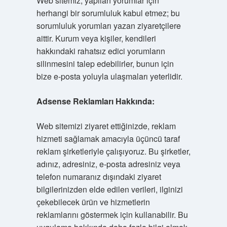
Web sitemiz, yapılan yorumlar için
herhangi bir sorumluluk kabul etmez; bu
sorumluluk yorumları yazan ziyaretçilere
aittir. Kurum veya kişiler, kendileri
hakkındaki rahatsız edici yorumların
silinmesini talep edebilirler, bunun için
bize e-posta yoluyla ulaşmaları yeterlidir.
Adsense Reklamları Hakkında:
Web sitemizi ziyaret ettiğinizde, reklam
hizmeti sağlamak amacıyla üçüncü taraf
reklam şirketleriyle çalışıyoruz. Bu şirketler,
adınız, adresiniz, e-posta adresiniz veya
telefon numaranız dışındaki ziyaret
bilgilerinizden elde edilen verileri, ilginizi
çekebilecek ürün ve hizmetlerin
reklamlarını göstermek için kullanabilir. Bu