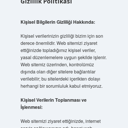
Gizlilik Politikası
Kişisel Bilgilerin Gizliliği Hakkında:
Kişisel verilerinizin gizliliği bizim için son
derece önemlidir. Web sitemizi ziyaret
ettiğinizde topladığımız kişisel veriler,
yasal düzenlemelere uygun şekilde işlenir.
Web sitemiz üzerinden, kontrolümüz
dışında olan diğer sitelere bağlantılar
verilebilir; bu sitelerdeki içerikten dolayı
herhangi bir sorumluluk kabul etmiyoruz.
Kişisel Verilerin Toplanması ve
İşlenmesi:
Web sitemizi ziyaret ettiğinizde, internet