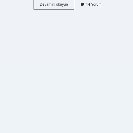
Yeniay
Devamını okuyun
14 Yorum
Kaç
Günde
Olur