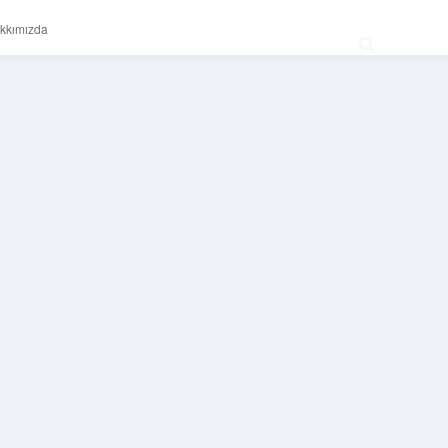
kkımızda
Sidebar
betexper güncel 