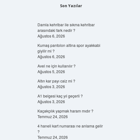
Son Yazılar
Damla kehribar ile sıkma kehribar
arasındaki fark nedir ?
Ağustos 6, 2026
Kumaş pantolon altina spor ayakkabi
giyilir mi ?
Ağustos 6, 2026
Avel ne için kullanılır ?
Ağustos 5, 2026
Altın kar payı caiz mi ?
Ağustos 3, 2026
A1 belgesi kaç yıl geçerli ?
Ağustos 3, 2026
Kaçakçılık yapmak haram mıdır ?
Temmuz 24, 2026
4 haneli kart numarası ne anlama gelir
?
Temmuz 24, 2026