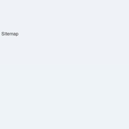
Sitemap