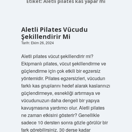
Etiket:
Aletli pilates kas yapar mı
Aletli Pilates Vücudu
Şekillendirir Mi
Tarih: Ekim 26, 2024
Aletli pilates vücut şekillendirir mi?
Ekipmanlı pilates, vücut şekillendirme ve
güçlendirme için çok etkili bir egzersiz
yöntemidir. Pilates egzersizleri, vücudun
farklı kas gruplarını hedef alarak kaslarınızı
güçlendirmeye, esnekliği artırmaya ve
vücudunuzun daha dengeli bir yapıya
kavuşmasına yardımcı olur. Aletli pilates
ne zaman etkisini gösterir? Genellikle
sadece 10 dersten sonra gözle görülür bir
fark görebilirsiniz. 30 derse kadar