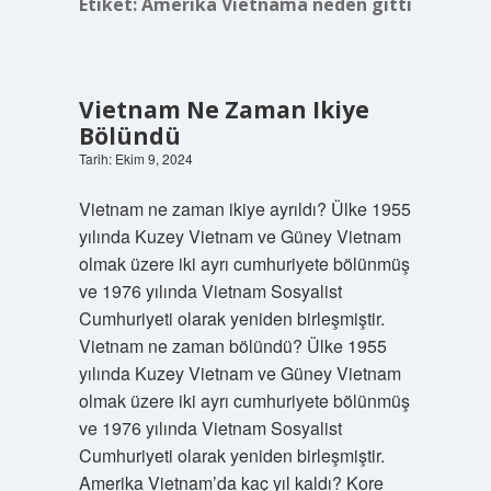
Etiket:
Amerika Vietnama neden gitti
Vietnam Ne Zaman Ikiye
Bölündü
Tarih: Ekim 9, 2024
Vietnam ne zaman ikiye ayrıldı? Ülke 1955
yılında Kuzey Vietnam ve Güney Vietnam
olmak üzere iki ayrı cumhuriyete bölünmüş
ve 1976 yılında Vietnam Sosyalist
Cumhuriyeti olarak yeniden birleşmiştir.
Vietnam ne zaman bölündü? Ülke 1955
yılında Kuzey Vietnam ve Güney Vietnam
olmak üzere iki ayrı cumhuriyete bölünmüş
ve 1976 yılında Vietnam Sosyalist
Cumhuriyeti olarak yeniden birleşmiştir.
Amerika Vietnam’da kaç yıl kaldı? Kore