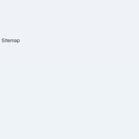
Sitemap