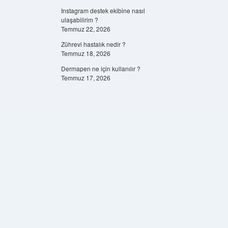
Instagram destek ekibine nasıl
ulaşabilirim ?
Temmuz 22, 2026
Zührevi hastalık nedir ?
Temmuz 18, 2026
Dermapen ne için kullanılır ?
Temmuz 17, 2026