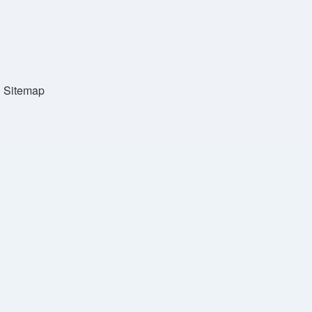
Sitemap