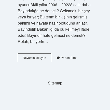
oyuncuAktif yılları2006 – 20228 satır daha
Bayındırlığa ne demek? Gelişmek, bir şey
veya bir yer; Bu terim bir kişinin gelişmiş,
bakımlı ve hayata hazır olduğunu anlatır.
Bayındırlık Bakanlığı da bu kelimeyi ifade
eder. Bayındır hale gelmesi ne demek?
Refah, bir yerin…
Bayındır
Devamını okuyun
Yorum Bırak
Ne
Oluyor
Sitemap