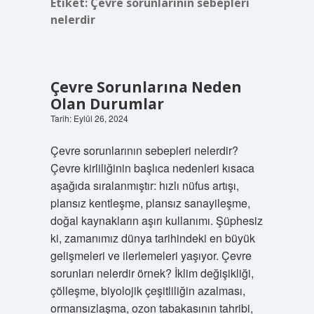
Etiket:
Çevre sorunlarının sebepleri
nelerdir
Çevre Sorunlarına Neden
Olan Durumlar
Tarih: Eylül 26, 2024
Çevre sorunlarının sebepleri nelerdir?
Çevre kirliliğinin başlıca nedenleri kısaca
aşağıda sıralanmıştır: hızlı nüfus artışı,
plansız kentleşme, plansız sanayileşme,
doğal kaynakların aşırı kullanımı. Şüphesiz
ki, zamanımız dünya tarihindeki en büyük
gelişmeleri ve ilerlemeleri yaşıyor. Çevre
sorunları nelerdir örnek? İklim değişikliği,
çölleşme, biyolojik çeşitliliğin azalması,
ormansızlaşma, ozon tabakasının tahribi,