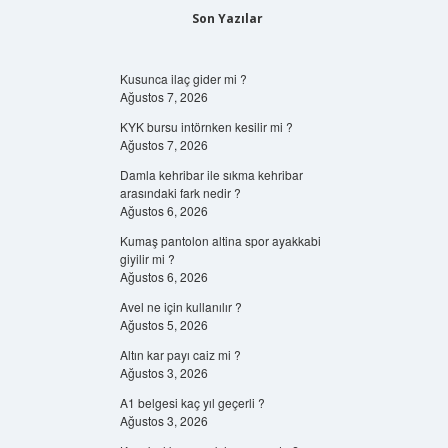
Son Yazılar
Kusunca ilaç gider mi ?
Ağustos 7, 2026
KYK bursu intörnken kesilir mi ?
Ağustos 7, 2026
Damla kehribar ile sıkma kehribar
arasındaki fark nedir ?
Ağustos 6, 2026
Kumaş pantolon altina spor ayakkabi
giyilir mi ?
Ağustos 6, 2026
Avel ne için kullanılır ?
Ağustos 5, 2026
Altın kar payı caiz mi ?
Ağustos 3, 2026
A1 belgesi kaç yıl geçerli ?
Ağustos 3, 2026