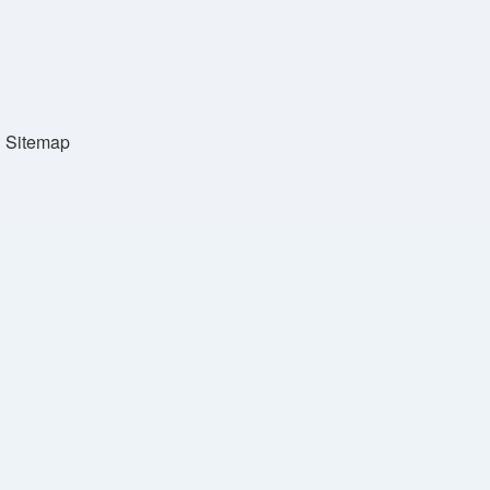
Sitemap