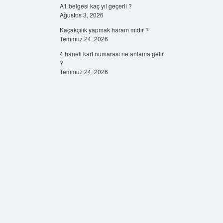
A1 belgesi kaç yıl geçerli ?
Ağustos 3, 2026
Kaçakçılık yapmak haram mıdır ?
Temmuz 24, 2026
4 haneli kart numarası ne anlama gelir
?
Temmuz 24, 2026