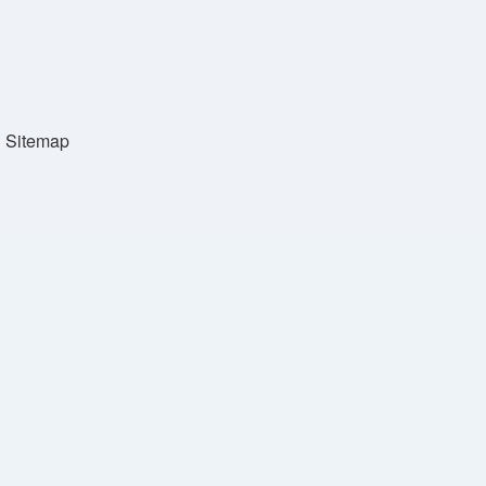
Sitemap