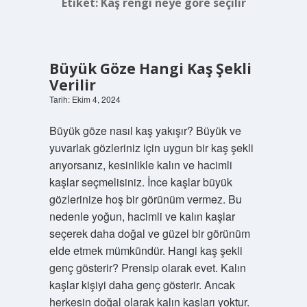
Etiket:
Kaş rengi neye göre seçilir
Büyük Göze Hangi Kaş Şekli
Verilir
Tarih: Ekim 4, 2024
Büyük göze nasıl kaş yakışır? Büyük ve
yuvarlak gözleriniz için uygun bir kaş şekli
arıyorsanız, kesinlikle kalın ve hacimli
kaşlar seçmelisiniz. İnce kaşlar büyük
gözlerinize hoş bir görünüm vermez. Bu
nedenle yoğun, hacimli ve kalın kaşlar
seçerek daha doğal ve güzel bir görünüm
elde etmek mümkündür. Hangi kaş şekli
genç gösterir? Prensip olarak evet. Kalın
kaşlar kişiyi daha genç gösterir. Ancak
herkesin doğal olarak kalın kaşları yoktur.