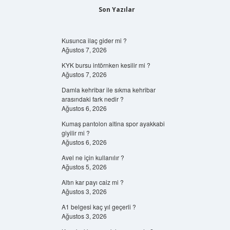
Son Yazılar
Kusunca ilaç gider mi ?
Ağustos 7, 2026
KYK bursu intörnken kesilir mi ?
Ağustos 7, 2026
Damla kehribar ile sıkma kehribar
arasındaki fark nedir ?
Ağustos 6, 2026
Kumaş pantolon altina spor ayakkabi
giyilir mi ?
Ağustos 6, 2026
Avel ne için kullanılır ?
Ağustos 5, 2026
Altın kar payı caiz mi ?
Ağustos 3, 2026
A1 belgesi kaç yıl geçerli ?
Ağustos 3, 2026