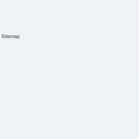
Sitemap