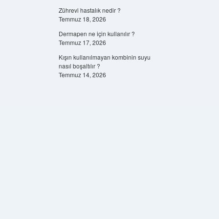
Zührevi hastalık nedir ?
Temmuz 18, 2026
Dermapen ne için kullanılır ?
Temmuz 17, 2026
Kışın kullanılmayan kombinin suyu
nasıl boşaltılır ?
Temmuz 14, 2026