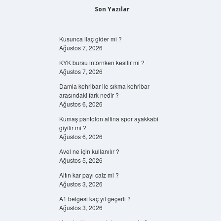
Son Yazılar
Kusunca ilaç gider mi ?
Ağustos 7, 2026
KYK bursu intörnken kesilir mi ?
Ağustos 7, 2026
Damla kehribar ile sıkma kehribar
arasındaki fark nedir ?
Ağustos 6, 2026
Kumaş pantolon altina spor ayakkabi
giyilir mi ?
Ağustos 6, 2026
Avel ne için kullanılır ?
Ağustos 5, 2026
Altın kar payı caiz mi ?
Ağustos 3, 2026
A1 belgesi kaç yıl geçerli ?
Ağustos 3, 2026