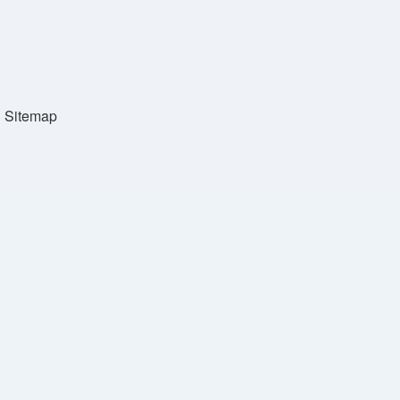
Sitemap