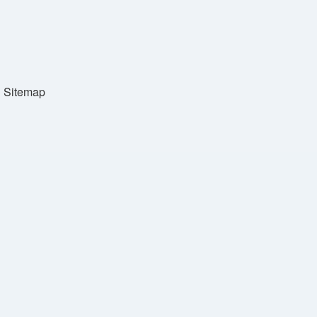
Sitemap