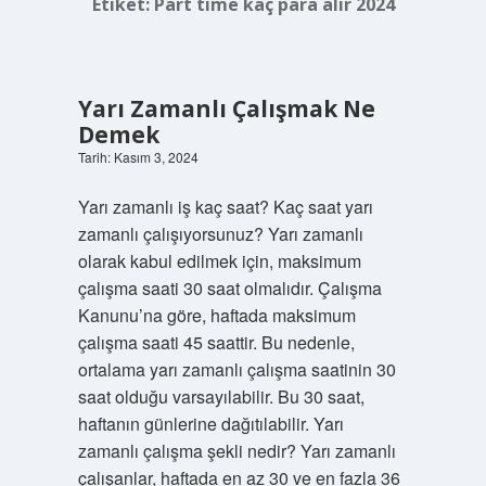
Etiket:
Part time kaç para alır 2024
Yarı Zamanlı Çalışmak Ne
Demek
Tarih: Kasım 3, 2024
Yarı zamanlı iş kaç saat? Kaç saat yarı
zamanlı çalışıyorsunuz? Yarı zamanlı
olarak kabul edilmek için, maksimum
çalışma saati 30 saat olmalıdır. Çalışma
Kanunu’na göre, haftada maksimum
çalışma saati 45 saattir. Bu nedenle,
ortalama yarı zamanlı çalışma saatinin 30
saat olduğu varsayılabilir. Bu 30 saat,
haftanın günlerine dağıtılabilir. Yarı
zamanlı çalışma şekli nedir? Yarı zamanlı
çalışanlar, haftada en az 30 ve en fazla 36