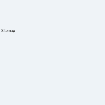
Sitemap