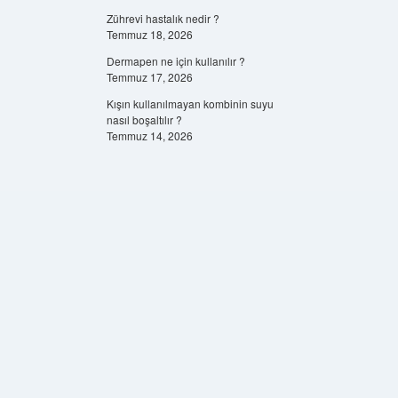
Zührevi hastalık nedir ?
Temmuz 18, 2026
Dermapen ne için kullanılır ?
Temmuz 17, 2026
Kışın kullanılmayan kombinin suyu
nasıl boşaltılır ?
Temmuz 14, 2026