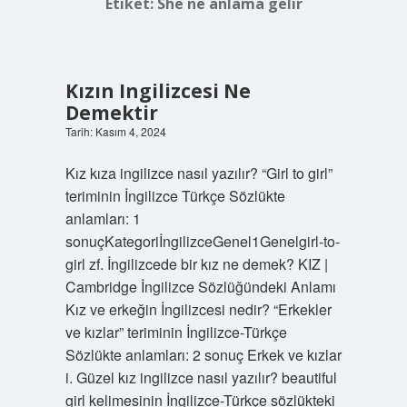
Etiket:
She ne anlama gelir
Kızın Ingilizcesi Ne
Demektir
Tarih: Kasım 4, 2024
Kız kıza ingilizce nasıl yazılır? “Girl to girl”
teriminin İngilizce Türkçe Sözlükte
anlamları: 1
sonuçKategoriİngilizceGenel1Genelgirl-to-
girl zf. İngilizcede bir kız ne demek? KIZ |
Cambridge İngilizce Sözlüğündeki Anlamı
Kız ve erkeğin İngilizcesi nedir? “Erkekler
ve kızlar” teriminin İngilizce-Türkçe
Sözlükte anlamları: 2 sonuç Erkek ve kızlar
i. Güzel kız ingilizce nasıl yazılır? beautiful
girl kelimesinin İngilizce-Türkçe sözlükteki