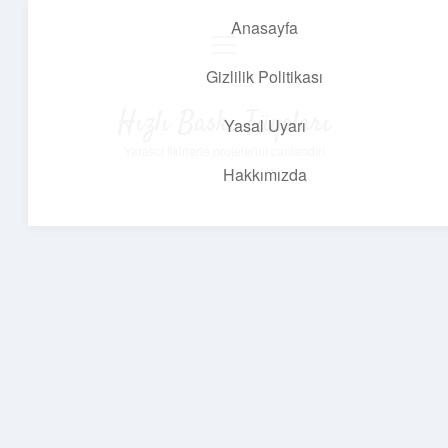
Anasayfa
menüyü
aç
Gizlilik Politikası
Hızlı Baskı Tüyoları
Yasal Uyarı
Yaratıcı fikirlerle projelerini canlandır!
Hakkımızda