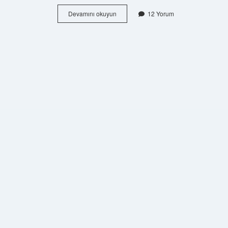
Sinop
Devamını okuyun
12 Yorum
Nerenin
Başkentiydi