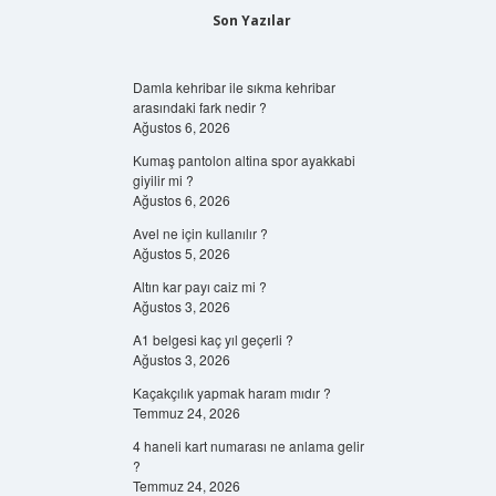
Son Yazılar
Damla kehribar ile sıkma kehribar
arasındaki fark nedir ?
Ağustos 6, 2026
Kumaş pantolon altina spor ayakkabi
giyilir mi ?
Ağustos 6, 2026
Avel ne için kullanılır ?
Ağustos 5, 2026
Altın kar payı caiz mi ?
Ağustos 3, 2026
A1 belgesi kaç yıl geçerli ?
Ağustos 3, 2026
Kaçakçılık yapmak haram mıdır ?
Temmuz 24, 2026
4 haneli kart numarası ne anlama gelir
?
Temmuz 24, 2026