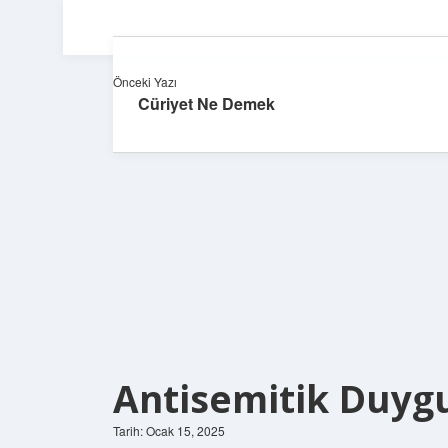
Önceki Yazı
Cüriyet Ne Demek
Antisemitik Duyg
Tarih: Ocak 15, 2025