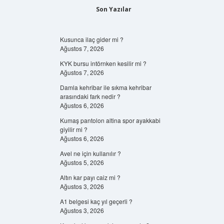
Son Yazılar
Kusunca ilaç gider mi ?
Ağustos 7, 2026
KYK bursu intörnken kesilir mi ?
Ağustos 7, 2026
Damla kehribar ile sıkma kehribar
arasındaki fark nedir ?
Ağustos 6, 2026
Kumaş pantolon altina spor ayakkabi
giyilir mi ?
Ağustos 6, 2026
Avel ne için kullanılır ?
Ağustos 5, 2026
Altın kar payı caiz mi ?
Ağustos 3, 2026
A1 belgesi kaç yıl geçerli ?
Ağustos 3, 2026