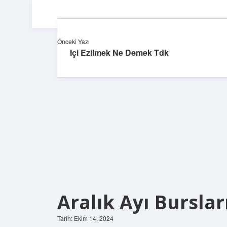
Önceki Yazı
Içi Ezilmek Ne Demek Tdk
Aralık Ayı Bursla
Tarih: Ekim 14, 2024