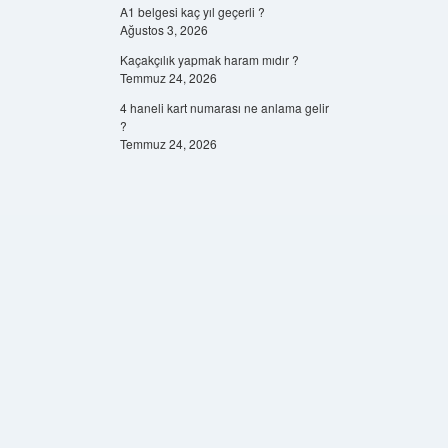
A1 belgesi kaç yıl geçerli ?
Ağustos 3, 2026
Kaçakçılık yapmak haram mıdır ?
Temmuz 24, 2026
4 haneli kart numarası ne anlama gelir
?
Temmuz 24, 2026