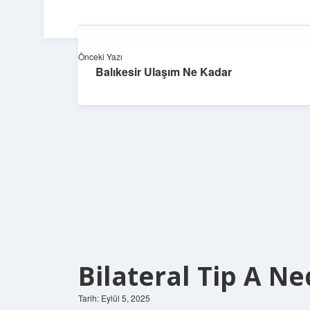
Önceki Yazı
Balıkesir Ulaşım Ne Kadar
Bilateral Tip A Ne
Tarih: Eylül 5, 2025