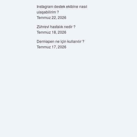
Instagram destek ekibine nasıl
ulaşabilirim ?
Temmuz 22, 2026
Zührevi hastalık nedir ?
Temmuz 18, 2026
Dermapen ne için kullanılır ?
Temmuz 17, 2026