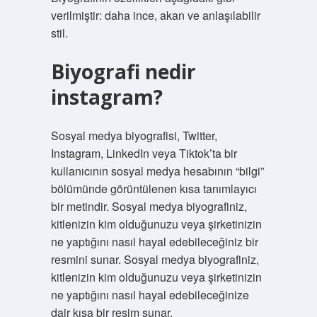
verilmiştir: daha ince, akan ve anlaşılabilir
stil.
Biyografi nedir
instagram?
Sosyal medya biyografisi, Twitter,
Instagram, LinkedIn veya Tiktok’ta bir
kullanıcının sosyal medya hesabının “bilgi”
bölümünde görüntülenen kısa tanımlayıcı
bir metindir. Sosyal medya biyografiniz,
kitlenizin kim olduğunuzu veya şirketinizin
ne yaptığını nasıl hayal edebileceğiniz bir
resmini sunar. Sosyal medya biyografiniz,
kitlenizin kim olduğunuzu veya şirketinizin
ne yaptığını nasıl hayal edebileceğinize
dair kısa bir resim sunar.