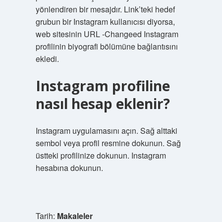
yönlendiren bir mesajdır. Link’teki hedef
grubun bir Instagram kullanıcısı diyorsa,
web sitesinin URL -Changeed Instagram
profilinin biyografi bölümüne bağlantısını
ekledi.
Instagram profiline
nasıl hesap eklenir?
Instagram uygulamasını açın. Sağ alttaki
sembol veya profil resmine dokunun. Sağ
üstteki profilinize dokunun. Instagram
hesabına dokunun.
Tarih:
Makaleler