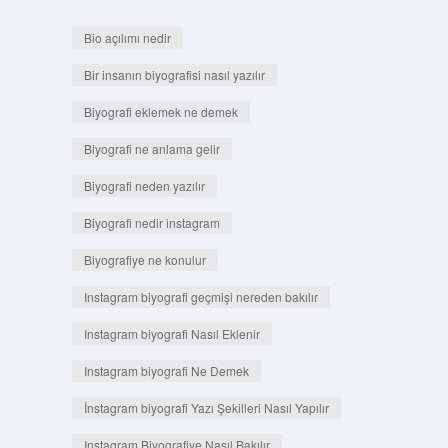
Bio açılımı nedir
Bir insanın biyografisi nasıl yazılır
Biyografi eklemek ne demek
Biyografi ne anlama gelir
Biyografi neden yazılır
Biyografi nedir instagram
Biyografiye ne konulur
Instagram biyografi geçmişi nereden bakılır
Instagram biyografi Nasıl Eklenir
Instagram biyografi Ne Demek
İnstagram biyografi Yazı Şekilleri Nasıl Yapılır
Instagram Biyografiye Nasıl Bakılır