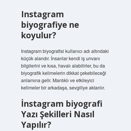
Instagram
biyografiye ne
koyulur?
Instagram biyografisi kullanıcı adı altındaki
küçük alandır. İnsanlar kendi iş unvanı
bilgilerini ve kısa, havalı alabilirler, bu da
biyografik kelimelerin dikkat çekebileceği
anlamına gelir. Mantıklı ve etkileyici
kelimeler bir arkadaşa, sevgiliye aktarılır.
İnstagram biyografi
Yazı Şekilleri Nasıl
Yapılır?