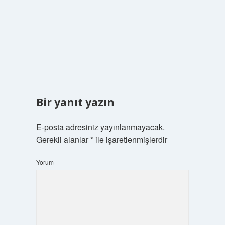
Bir yanıt yazın
E-posta adresiniz yayınlanmayacak.
Gerekli alanlar
*
ile işaretlenmişlerdir
Yorum