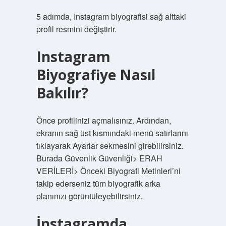
5 adımda, Instagram biyografisi sağ alttaki
profil resmini değiştirir.
Instagram
Biyografiye Nasıl
Bakılır?
Önce profilinizi açmalısınız. Ardından,
ekranın sağ üst kısmındaki menü satırlarını
tıklayarak Ayarlar sekmesini girebilirsiniz.
Burada Güvenlik Güvenliği> ERAH
VERİLERİ> Önceki Biyografi Metinleri’ni
takip ederseniz tüm biyografik arka
planınızı görüntüleyebilirsiniz.
İnstagramda