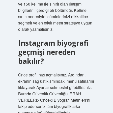
ve 150 kelime ile sınırlı olan iletişim
bilgilerini içerdiği bir bölümdür. Kelime
sınırı nedeniyle, cümlelerinizi dikkatlice
seçmeli ve en etkili metni stratejiye uygun
olarak yazmalısınız.
Instagram biyografi
geçmişi nereden
bakılır?
Önce profilinizi açmalısınız. Ardından,
ekranın sağ üst kısmındaki menü satırlarını
tıklayarak Ayarlar sekmesini girebilirsiniz.
Burada Güvenlik Güvenliği> ERAH
VERİLERİ> Önceki Biyografi Metinleri’ni
takip ederseniz tüm biyografik arka
planınızı görüntüleyebilirsiniz.