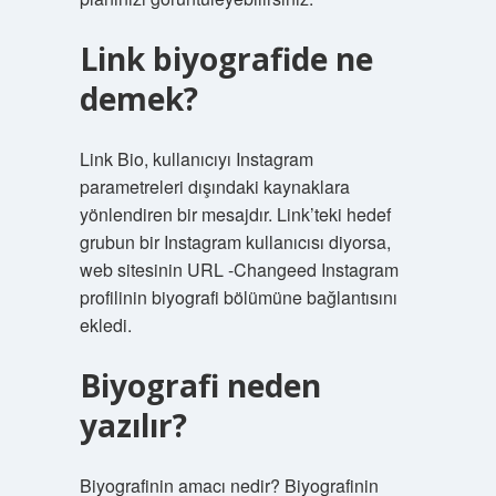
Link biyografide ne
demek?
Link Bio, kullanıcıyı Instagram
parametreleri dışındaki kaynaklara
yönlendiren bir mesajdır. Link’teki hedef
grubun bir Instagram kullanıcısı diyorsa,
web sitesinin URL -Changeed Instagram
profilinin biyografi bölümüne bağlantısını
ekledi.
Biyografi neden
yazılır?
Biyografinin amacı nedir? Biyografinin