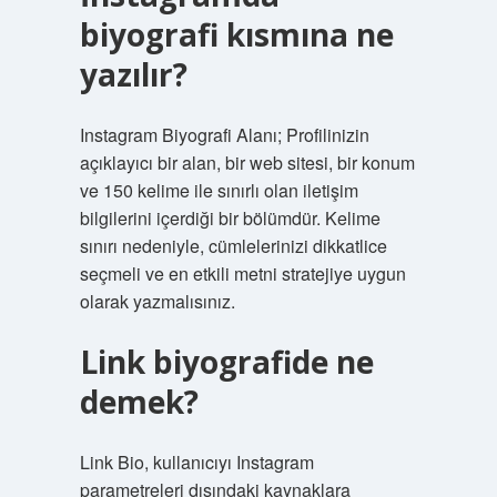
biyografi kısmına ne
yazılır?
Instagram Biyografi Alanı; Profilinizin
açıklayıcı bir alan, bir web sitesi, bir konum
ve 150 kelime ile sınırlı olan iletişim
bilgilerini içerdiği bir bölümdür. Kelime
sınırı nedeniyle, cümlelerinizi dikkatlice
seçmeli ve en etkili metni stratejiye uygun
olarak yazmalısınız.
Link biyografide ne
demek?
Link Bio, kullanıcıyı Instagram
parametreleri dışındaki kaynaklara