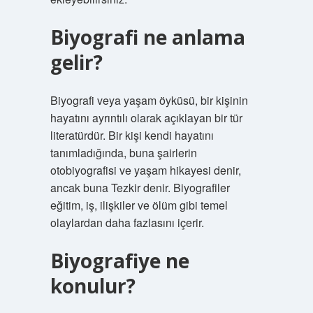
Biyografi ne anlama
gelir?
Biyografi veya yaşam öyküsü, bir kişinin
hayatını ayrıntılı olarak açıklayan bir tür
literatürdür. Bir kişi kendi hayatını
tanımladığında, buna şairlerin
otobiyografisi ve yaşam hikayesi denir,
ancak buna Tezkir denir. Biyografiler
eğitim, iş, ilişkiler ve ölüm gibi temel
olaylardan daha fazlasını içerir.
Biyografiye ne
konulur?