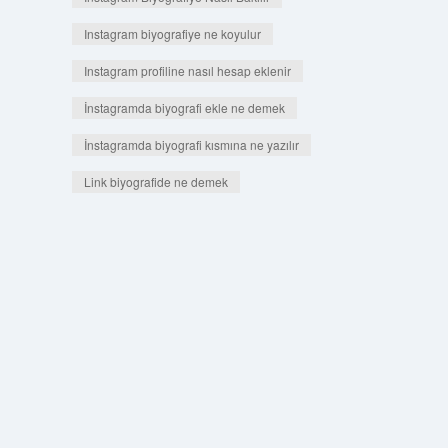
Instagram biyografiye ne koyulur
Instagram profiline nasıl hesap eklenir
İnstagramda biyografi ekle ne demek
İnstagramda biyografi kısmına ne yazılır
Link biyografide ne demek