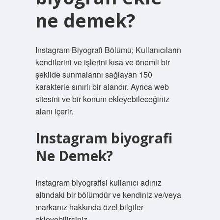
ne demek?
Instagram Biyografi Bölümü; Kullanıcıların
kendilerini ve işlerini kısa ve önemli bir
şekilde sunmalarını sağlayan 150
karakterle sınırlı bir alandır. Ayrıca web
sitesini ve bir konum ekleyebileceğiniz
alanı içerir.
Instagram biyografi
Ne Demek?
Instagram biyografisi kullanıcı adınız
altındaki bir bölümdür ve kendiniz ve/veya
markanız hakkında özel bilgiler
ekleyebilirsiniz.