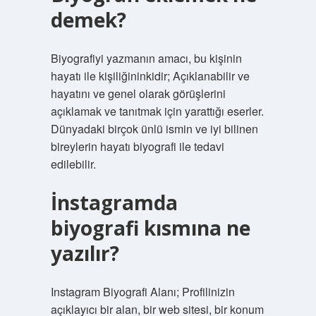
demek?
Biyografiyi yazmanın amacı, bu kişinin
hayatı ile kişiliğininkidir; Açıklanabilir ve
hayatını ve genel olarak görüşlerini
açıklamak ve tanıtmak için yarattığı eserler.
Dünyadaki birçok ünlü ismin ve iyi bilinen
bireylerin hayatı biyografi ile tedavi
edilebilir.
İnstagramda
biyografi kısmına ne
yazılır?
Instagram Biyografi Alanı; Profilinizin
açıklayıcı bir alan, bir web sitesi, bir konum