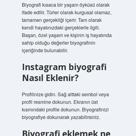
Biyografi kısaca bir yaşam öyküsü olarak
ifade edilir. Türler olarak kurgusal olamaz,
tamamen gerçekliği içerir. Tam olarak
kendi hayatınızdaki gerçeklerle ilgili.
Başarı, özel yaşam ve kişinin iş hayatında
sahip olduğu değerler biyografinin
içeriğinde bulunabilir.
Instagram biyografi
Nasıl Eklenir?
Profilinize gidin. Sağ alttaki sembol veya
profil resmine dokunun. Ekranın üst
kısmındaki profile dokunun. Biyografinizi
biyografiye dokunarak yazabilirsiniz.
Biyografi eklemek ne