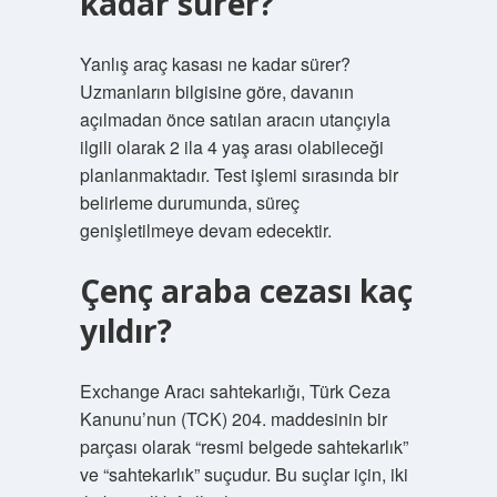
kadar sürer?
Yanlış araç kasası ne kadar sürer?
Uzmanların bilgisine göre, davanın
açılmadan önce satılan aracın utançıyla
ilgili olarak 2 ila 4 yaş arası olabileceği
planlanmaktadır. Test işlemi sırasında bir
belirleme durumunda, süreç
genişletilmeye devam edecektir.
Çenç araba cezası kaç
yıldır?
Exchange Aracı sahtekarlığı, Türk Ceza
Kanunu’nun (TCK) 204. maddesinin bir
parçası olarak “resmi belgede sahtekarlık”
ve “sahtekarlık” suçudur. Bu suçlar için, iki