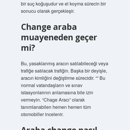
bir suç koğuşudur ve el koyma sürecin bir
sonucu olarak gerçekleşir.
Change araba
muayeneden geçer
mi?
Bu, yasaklanmış aracın satılabileceği veya
trafiğe satılacak trafiğin. Başka bir deyişle,
aracın kimliğini değiştirme sürecidir. “” Bu
normal vatandaşların ve sınav
istasyonlarının anlamasına bile izin
vermeyin. “Chage Aracı” olarak
tanımlanabilen hemen hemen tüm
otomobiller incelenir.