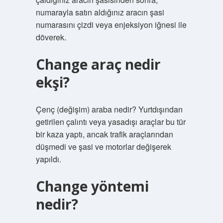
numarayla satın aldığınız aracın şasi
numarasını çizdi veya enjeksiyon iğnesi ile
döverek.
Change araç nedir
ekşi?
Çenç (değişim) araba nedir? Yurtdışından
getirilen çalıntı veya yasadışı araçlar bu tür
bir kaza yaptı, ancak trafik araçlarından
düşmedi ve şasi ve motorlar değişerek
yapıldı.
Change yöntemi
nedir?