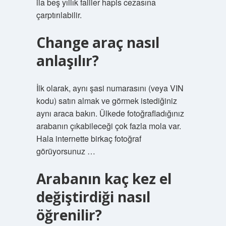
ila beş yıllık failler hapis cezasına
çarptırılabilir.
Change araç nasıl
anlaşılır?
İlk olarak, aynı şasi numarasını (veya VIN
kodu) satın almak ve görmek istediğiniz
aynı araca bakın. Ülkede fotoğrafladığınız
arabanın çıkabileceği çok fazla mola var.
Hala internette birkaç fotoğraf
görüyorsunuz …
Arabanın kaç kez el
değiştirdiği nasıl
öğrenilir?