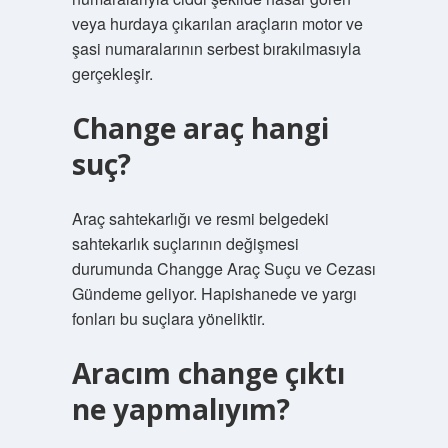
veya hurdaya çıkarılan araçların motor ve
şasi numaralarının serbest bırakılmasıyla
gerçekleşir.
Change araç hangi
suç?
Araç sahtekarlığı ve resmi belgedeki
sahtekarlık suçlarının değişmesi
durumunda Changge Araç Suçu ve Cezası
Gündeme geliyor. Hapishanede ve yargı
fonları bu suçlara yöneliktir.
Aracım change çıktı
ne yapmalıyım?