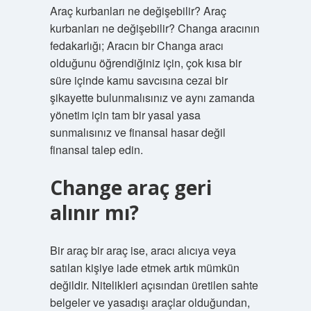
Araç kurbanları ne değişebilir? Araç
kurbanları ne değişebilir? Changa aracının
fedakarlığı; Aracın bir Changa aracı
olduğunu öğrendiğiniz için, çok kısa bir
süre içinde kamu savcısına cezai bir
şikayette bulunmalısınız ve aynı zamanda
yönetim için tam bir yasal yasa
sunmalısınız ve finansal hasar değil
finansal talep edin.
Change araç geri
alınır mı?
Bir araç bir araç ise, aracı alıcıya veya
satılan kişiye iade etmek artık mümkün
değildir. Nitelikleri açısından üretilen sahte
belgeler ve yasadışı araçlar olduğundan,