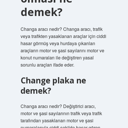
demek?
Changa aracı nedir? Changa aracı, trafik
veya trafikten yasaklanan araçlar için ciddi
hasar görmüş veya hurdaya çıkarılan
araçların motor ve şasi sayılarını motor ve
konut numaraları ile değiştiren yasal
sorunlu araçları ifade eder.
Change plaka ne
demek?
Changa aracı nedir? Değiştirici aracı,
motor ve şasi sayılarının trafik veya trafik
tarafından yasaklanan motor ve şasi
numaralarıyla ciddi şekilde hasar gören