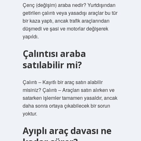
Çenç (değişim) araba nedir? Yurtdışından
getirilen çalıntı veya yasadışı araçlar bu tür
bir kaza yaptı, ancak trafik araçlarından
düşmedi ve şasi ve motorlar değişerek
yapıldı.
Çalıntısı araba
satılabilir mi?
Çalıntı – Kayıtlı bir araç satın alabilir
misiniz? Çalıntı – Araçları satın alırken ve
satarken işlemler tamamen yasaldır, ancak
daha sonra ortaya çıkabilecek bir sorun
yoktur.
Ayıplı araç davası ne