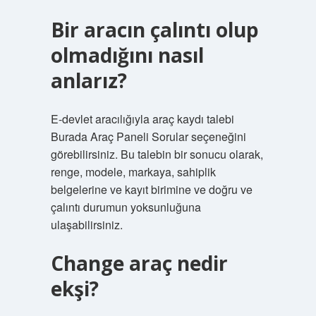
Bir aracın çalıntı olup
olmadığını nasıl
anlarız?
E-devlet aracılığıyla araç kaydı talebi
Burada Araç Paneli Sorular seçeneğini
görebilirsiniz. Bu talebin bir sonucu olarak,
renge, modele, markaya, sahiplik
belgelerine ve kayıt birimine ve doğru ve
çalıntı durumun yoksunluğuna
ulaşabilirsiniz.
Change araç nedir
ekşi?