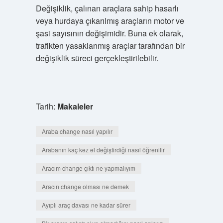
Değişiklik, çalınan araçlara sahip hasarlı
veya hurdaya çıkarılmış araçların motor ve
şasi sayısının değişimidir. Buna ek olarak,
trafikten yasaklanmış araçlar tarafından bir
değişiklik süreci gerçekleştirilebilir.
Tarih:
Makaleler
Araba change nasıl yapılır
Arabanın kaç kez el değiştirdiği nasıl öğrenilir
Aracım change çıktı ne yapmalıyım
Aracın change olması ne demek
Ayıplı araç davası ne kadar sürer