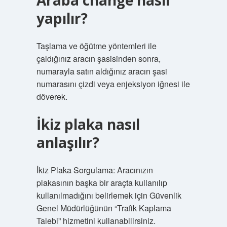
Araba change nasıl
yapılır?
Taşlama ve öğütme yöntemleri ile
çaldığınız aracın şasisinden sonra,
numarayla satın aldığınız aracın şasi
numarasını çizdi veya enjeksiyon iğnesi ile
döverek.
İkiz plaka nasıl
anlaşılır?
İkiz Plaka Sorgulama: Aracınızın
plakasının başka bir araçta kullanılıp
kullanılmadığını belirlemek için Güvenlik
Genel Müdürlüğünün “Trafik Kaplama
Talebi” hizmetini kullanabilirsiniz.