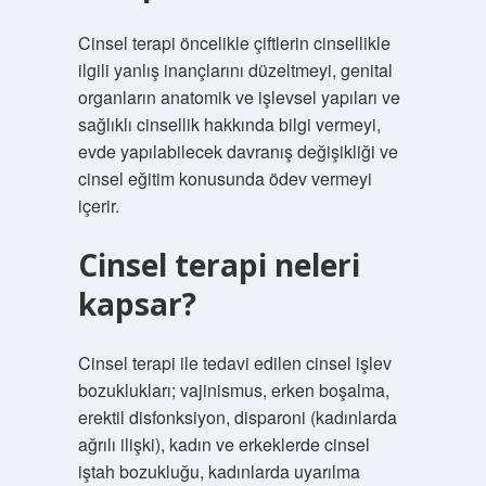
Cinsel terapi öncelikle çiftlerin cinsellikle
ilgili yanlış inançlarını düzeltmeyi, genital
organların anatomik ve işlevsel yapıları ve
sağlıklı cinsellik hakkında bilgi vermeyi,
evde yapılabilecek davranış değişikliği ve
cinsel eğitim konusunda ödev vermeyi
içerir.
Cinsel terapi neleri
kapsar?
Cinsel terapi ile tedavi edilen cinsel işlev
bozuklukları; vajinismus, erken boşalma,
erektil disfonksiyon, disparoni (kadınlarda
ağrılı ilişki), kadın ve erkeklerde cinsel
iştah bozukluğu, kadınlarda uyarılma