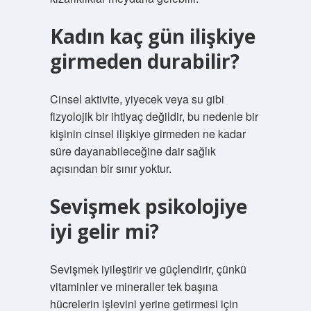
Kadın kaç gün ilişkiye
girmeden durabilir?
Cinsel aktivite, yiyecek veya su gibi
fizyolojik bir ihtiyaç değildir, bu nedenle bir
kişinin cinsel ilişkiye girmeden ne kadar
süre dayanabileceğine dair sağlık
açısından bir sınır yoktur.
Sevişmek psikolojiye
iyi gelir mi?
Sevişmek iyileştirir ve güçlendirir, çünkü
vitaminler ve mineraller tek başına
hücrelerin işlevini yerine getirmesi için