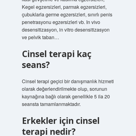
Kegel egzersizleri, parmak egzersizleri,
çubuklarla germe egzersizleri, sınırlı penis
penetrasyonu egzersizleri vb. In vivo
desensitizasyon, in vitro desensitizasyon
ve pelvik taban…
Cinsel terapi kaç
seans?
Cinsel terapi geçici bir danışmanlık hizmeti
olarak değerlendirilmekte olup, sorunun
kaynağına bağlı olarak genellikle 5 ila 20
seansta tamamlanmaktadır.
Erkekler için cinsel
terapi nedir?