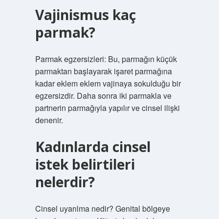
Vajinismus kaç
parmak?
Parmak egzersizleri: Bu, parmağın küçük
parmaktan başlayarak işaret parmağına
kadar eklem eklem vajinaya sokulduğu bir
egzersizdir. Daha sonra iki parmakla ve
partnerin parmağıyla yapılır ve cinsel ilişki
denenir.
Kadınlarda cinsel
istek belirtileri
nelerdir?
Cinsel uyarılma nedir? Genital bölgeye