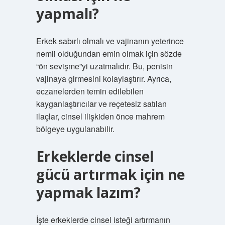
yapmalı?
Erkek sabırlı olmalı ve vajinanın yeterince
nemli olduğundan emin olmak için sözde
“ön sevişme”yi uzatmalıdır. Bu, penisin
vajinaya girmesini kolaylaştırır. Ayrıca,
eczanelerden temin edilebilen
kayganlaştırıcılar ve reçetesiz satılan
ilaçlar, cinsel ilişkiden önce mahrem
bölgeye uygulanabilir.
Erkeklerde cinsel
gücü artırmak için ne
yapmak lazım?
İşte erkeklerde cinsel isteği artırmanın