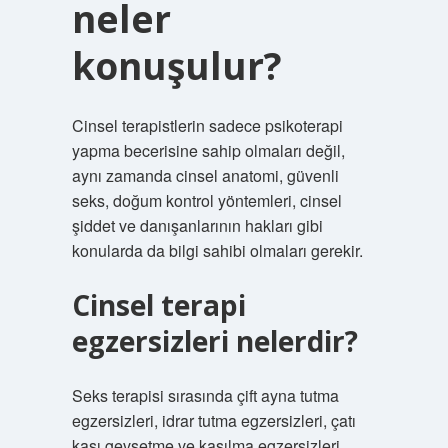
neler
konuşulur?
Cinsel terapistlerin sadece psikoterapi
yapma becerisine sahip olmaları değil,
aynı zamanda cinsel anatomi, güvenli
seks, doğum kontrol yöntemleri, cinsel
şiddet ve danışanlarının hakları gibi
konularda da bilgi sahibi olmaları gerekir.
Cinsel terapi
egzersizleri nelerdir?
Seks terapisi sırasında çift ayna tutma
egzersizleri, idrar tutma egzersizleri, çatı
kası gevşetme ve kasılma egzersizleri,