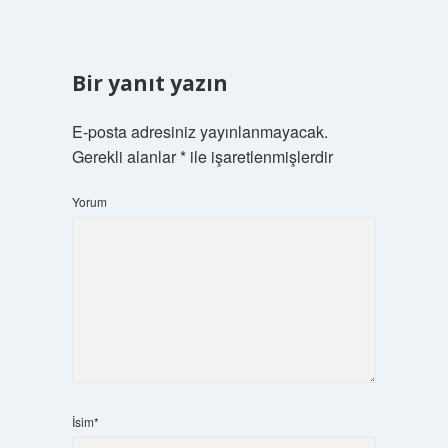
Bir yanıt yazın
E-posta adresiniz yayınlanmayacak.
Gerekli alanlar
*
ile işaretlenmişlerdir
Yorum
İsim*