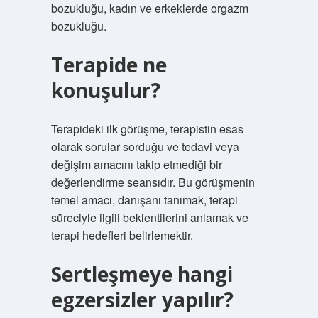
bozukluğu, kadın ve erkeklerde orgazm
bozukluğu.
Terapide ne
konuşulur?
Terapideki ilk görüşme, terapistin esas
olarak sorular sorduğu ve tedavi veya
değişim amacını takip etmediği bir
değerlendirme seansıdır. Bu görüşmenin
temel amacı, danışanı tanımak, terapi
süreciyle ilgili beklentilerini anlamak ve
terapi hedefleri belirlemektir.
Sertleşmeye hangi
egzersizler yapılır?