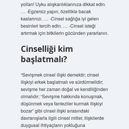
yolları! Uyku alışkanlıklarınıza dikkat edin.
… -Egzersiz yapın, özellikle bacak
kaslarınızı. … -Cinsel sağlığa iyi gelen
besinleri tercih edin. … -Cinsel isteği
artırmak için bitkilerin gücünden yararlanın.
Cinselliği kim
başlatmalı?
“Sevişmek cinsel ilişki demektir; cinsel
ilişkiyi erkek başlatmalı ve sürdürmelidir;
sevişme her zaman doğal ve kendiliğinden
olmalıdır; “Sevişme hakkında konuşmak,
düşünmek veya fanteziler kurmak ilişkiyi
bozar” gibi cinsel ilişki sırasındaki
davranışlarla ilgili cinsel mitler, ilişkilerde
duygusal ihtiyaçların yokluğuna