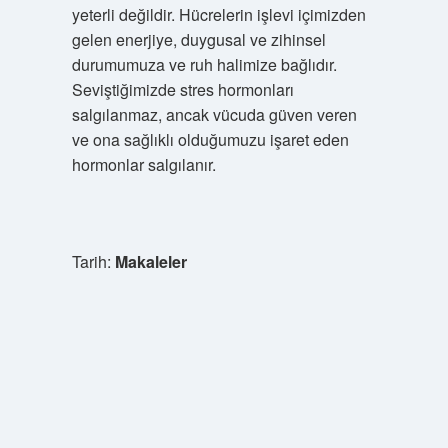
yeterli değildir. Hücrelerin işlevi içimizden
gelen enerjiye, duygusal ve zihinsel
durumumuza ve ruh halimize bağlıdır.
Seviştiğimizde stres hormonları
salgılanmaz, ancak vücuda güven veren
ve ona sağlıklı olduğumuzu işaret eden
hormonlar salgılanır.
Tarih:
Makaleler