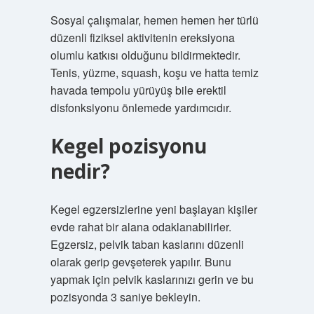
Sosyal çalışmalar, hemen hemen her türlü
düzenli fiziksel aktivitenin ereksiyona
olumlu katkısı olduğunu bildirmektedir.
Tenis, yüzme, squash, koşu ve hatta temiz
havada tempolu yürüyüş bile erektil
disfonksiyonu önlemede yardımcıdır.
Kegel pozisyonu
nedir?
Kegel egzersizlerine yeni başlayan kişiler
evde rahat bir alana odaklanabilirler.
Egzersiz, pelvik taban kaslarını düzenli
olarak gerip gevşeterek yapılır. Bunu
yapmak için pelvik kaslarınızı gerin ve bu
pozisyonda 3 saniye bekleyin.