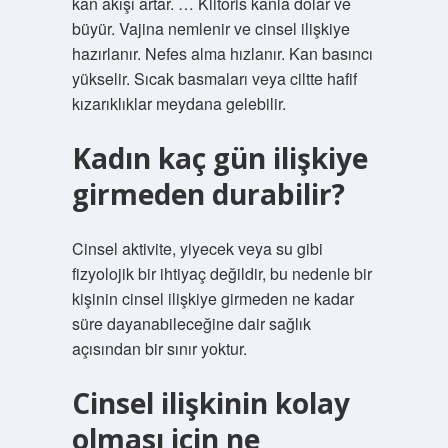
kan akışı artar. … Klitoris kanla dolar ve
büyür. Vajina nemlenir ve cinsel ilişkiye
hazırlanır. Nefes alma hızlanır. Kan basıncı
yükselir. Sıcak basmaları veya ciltte hafif
kızarıklıklar meydana gelebilir.
Kadın kaç gün ilişkiye
girmeden durabilir?
Cinsel aktivite, yiyecek veya su gibi
fizyolojik bir ihtiyaç değildir, bu nedenle bir
kişinin cinsel ilişkiye girmeden ne kadar
süre dayanabileceğine dair sağlık
açısından bir sınır yoktur.
Cinsel ilişkinin kolay
olması için ne