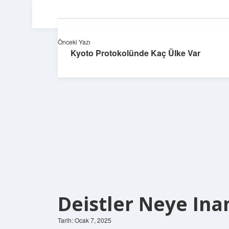
Önceki Yazı
Kyoto Protokolünde Kaç Ülke Var
Deistler Neye In
Tarih: Ocak 7, 2025