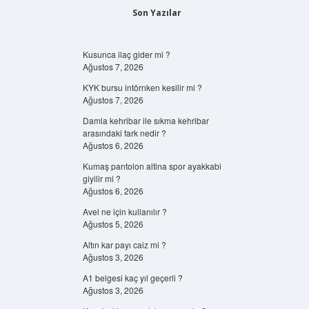
Son Yazılar
Kusunca ilaç gider mi ?
Ağustos 7, 2026
KYK bursu intörnken kesilir mi ?
Ağustos 7, 2026
Damla kehribar ile sıkma kehribar
arasındaki fark nedir ?
Ağustos 6, 2026
Kumaş pantolon altina spor ayakkabi
giyilir mi ?
Ağustos 6, 2026
Avel ne için kullanılır ?
Ağustos 5, 2026
Altın kar payı caiz mi ?
Ağustos 3, 2026
A1 belgesi kaç yıl geçerli ?
Ağustos 3, 2026