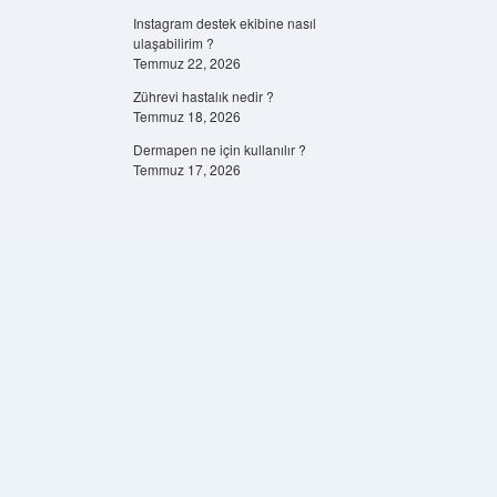
Instagram destek ekibine nasıl
ulaşabilirim ?
Temmuz 22, 2026
Zührevi hastalık nedir ?
Temmuz 18, 2026
Dermapen ne için kullanılır ?
Temmuz 17, 2026