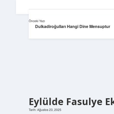
Önceki Yazı
Dulkadiroğulları Hangi Dine Mensuptur
Eylülde Fasulye Ek
Tarih: Ağustos 23, 2025