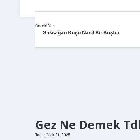
Önceki Yazı
Saksağan Kuşu Nasıl Bir Kuştur
Gez Ne Demek Td
Tarih: Ocak 21, 2025