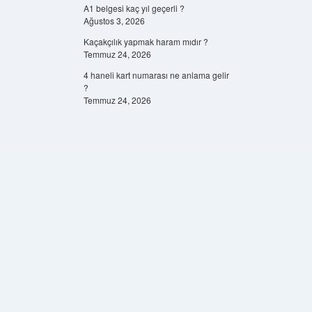
A1 belgesi kaç yıl geçerli ?
Ağustos 3, 2026
Kaçakçılık yapmak haram mıdır ?
Temmuz 24, 2026
4 haneli kart numarası ne anlama gelir
?
Temmuz 24, 2026