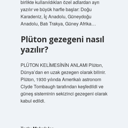
birlikte kullanıldıkları özel adlardan ayrı
yazılır ve büyük harfle başlar: Doğu
Karadeniz, İç Anadolu, Güneydoğu
Anadolu, Batı Trakya, Güney Afrika…
Plüton gezegeni nasıl
yazılır?
PLÜTON KELİMESİNİN ANLAMI Plüton,
Dünya’dan en uzak gezegen olarak bilinir.
Plüton, 1930 yılında Amerikalı astronom
Clyde Tombaugh tarafından keşfedildi ve
güneş sisteminin sekizinci gezegeni olarak
kabul edildi.