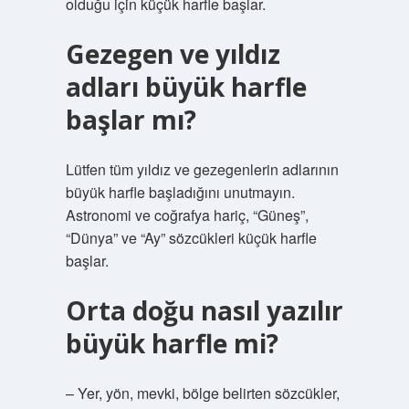
olduğu için küçük harfle başlar.
Gezegen ve yıldız
adları büyük harfle
başlar mı?
Lütfen tüm yıldız ve gezegenlerin adlarının
büyük harfle başladığını unutmayın.
Astronomi ve coğrafya hariç, “Güneş”,
“Dünya” ve “Ay” sözcükleri küçük harfle
başlar.
Orta doğu nasıl yazılır
büyük harfle mi?
– Yer, yön, mevki, bölge belirten sözcükler,