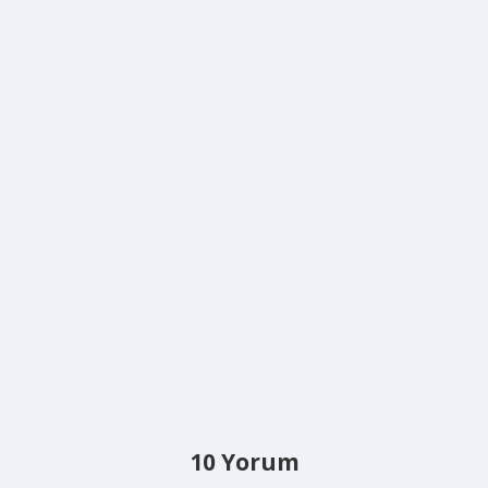
10 Yorum