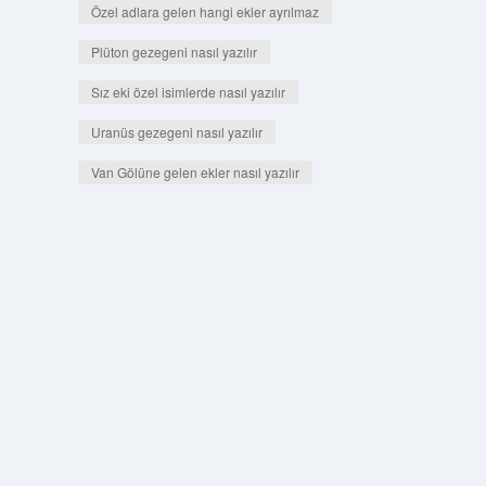
Özel adlara gelen hangi ekler ayrılmaz
Plüton gezegeni nasıl yazılır
Sız eki özel isimlerde nasıl yazılır
Uranüs gezegeni nasıl yazılır
Van Gölüne gelen ekler nasıl yazılır