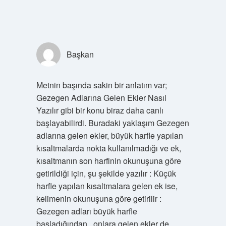
Başkan
Metnin başında sakin bir anlatım var;
Gezegen Adlarına Gelen Ekler Nasıl
Yazılır gibi bir konu biraz daha canlı
başlayabilirdi. Buradaki yaklaşım Gezegen
adlarına gelen ekler, büyük harfle yapılan
kısaltmalarda nokta kullanılmadığı ve ek,
kısaltmanın son harfinin okunuşuna göre
getirildiği için, şu şekilde yazılır : Küçük
harfle yapılan kısaltmalara gelen ek ise,
kelimenin okunuşuna göre getirilir :
Gezegen adları büyük harfle
başladığından , onlara gelen ekler de