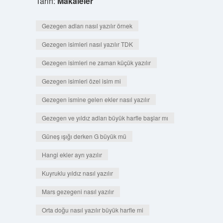
Tarih:
Makaleler
Gezegen adları nasıl yazılır örnek
Gezegen isimleri nasıl yazılır TDK
Gezegen isimleri ne zaman küçük yazılır
Gezegen isimleri özel isim mi
Gezegen ismine gelen ekler nasıl yazılır
Gezegen ve yıldız adları büyük harfle başlar mı
Güneş ışığı derken G büyük mü
Hangi ekler ayrı yazılır
Kuyruklu yıldız nasıl yazılır
Mars gezegeni nasıl yazılır
Orta doğu nasıl yazılır büyük harfle mi