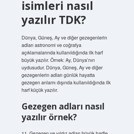
isimleri nasıl
yazılır TDK?
Dünya, Güneş, Ay ve diğer gezegenlerin
adları astronomi ve coğrafya
açıklamalarında kullanıldığında ilk harf
büyük yazılır. Örnek: Ay, Dünya’nın
uydusudur. Dünya, Güneş, Ay ve diğer
gezegenlerin adları günlük hayatta
gezegen anlamı dışında kullanıldığında ilk
harf küçük yazılır.
Gezegen adları nasıl
yazılır örnek?
11. Gezegen ve yıldız adları büyük harfle