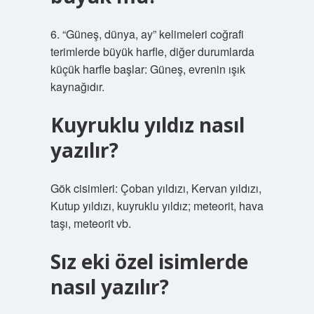
6. “Güneş, dünya, ay” kelimeleri coğrafi
terimlerde büyük harfle, diğer durumlarda
küçük harfle başlar: Güneş, evrenin ışık
kaynağıdır.
Kuyruklu yıldız nasıl
yazılır?
Gök cisimleri: Çoban yıldızı, Kervan yıldızı,
Kutup yıldızı, kuyruklu yıldız; meteorit, hava
taşı, meteorit vb.
Sız eki özel isimlerde
nasıl yazılır?