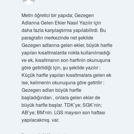
Metin öğretici bir yapıda; Gezegen
Adlarına Gelen Ekler Nasıl Yazılır için
daha fazla karşılaştırma yapılabilirdi. Bu
paragrafın merkezinde net şekilde
Gezegen adlarına gelen ekler, büyük harfle
yapılan kısaltmalarda nokta kullanılmadığı
ve ek, kısaltmanın son harfinin okunuşuna
göre getirildiği için, şu şekilde yazılır :
Küçük harfle yapılan kısaltmalara gelen ek
ise, kelimenin okunuşuna göre getirilir :
Gezegen adları büyük harfle
başladığından , onlara gelen ekler de
büyük harfle başlar. TDK’ye; SGK’nin;
AB’ye; BM’nin. LGS mayısın son haftası
yapılacakmış. var.