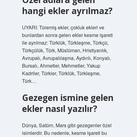
hangi ekler ayrılmaz?
UYARI: Türemiş ekler, çokluk ekleri ve
bunlardan sonra gelen ekler kesme işareti
ile ayrılmaz: Türklük, Türkleşme, Türkçü,
Türkçülük, Türk, Müslüman, Hristiyanlık,
Avrupalı, Avrupalılaşma, Aydınlı, Konyalı,
Bursalı, Ahmetler, Mehmetler, Yakup
Kadriler, Türkler, Türklük, Türkleşme,
Türk…
Gezegen ismine gelen
ekler nasıl yazılır?
Dünya, Satürn, Mars gibi gezegenler özel
isimlerdir. Bu nedenle, kesme işareti bu