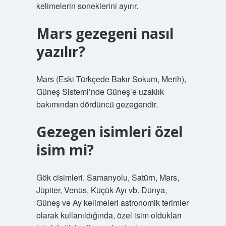
kelimelerin soneklerini ayırır.
Mars gezegeni nasıl
yazılır?
Mars (Eski Türkçede Bakır Sokum, Merih),
Güneş Sistemi’nde Güneş’e uzaklık
bakımından dördüncü gezegendir.
Gezegen isimleri özel
isim mi?
Gök cisimleri. Samanyolu, Satürn, Mars,
Jüpiter, Venüs, Küçük Ayı vb. Dünya,
Güneş ve Ay kelimeleri astronomik terimler
olarak kullanıldığında, özel isim oldukları