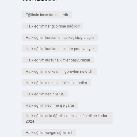
Eğitimin tanımları nelerdir
Halk eğitim hangi birime bağlıdır
Halk eğitim kursları en az kaç kişiyle açılır
Halk eğitim kursları ne kadar para veriyor
Halk eğitim kursuna kimler başvurabilir
Halk eğitim merkezinin görevleri nelerdir
Halk eğitim merkezlerini kim denetler
Halk eğitim nedir KPSS
Halk eğitim nedir ne işe yarar
Halk eğitim usta öğretici ders saat ücreti ne kadar
2024
Halk eğitim yaygın eğitim mi