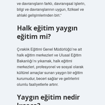
ve davranışların farklı, davranışsal işlerin,
bilgi ve davranışlarının uygun, fiziksel ve
ahlaki gelişimlerinden biri.”
Halk eğitim yaygın
eğitim mi?
Çıraklık Eğitimi Genel Müdürlüğü’ne ait
halk eğitim merkezleri ve Ulusal Eğitim
Bakanlığı’nı yıkamak, halk eğitimi
merkezleri, profesyonel ve sosyal olarak
kültürel amaçlar sunan yaygın bir eğitim
kurumudur, beceri sağlar ve gelirlerini
olumlu faaliyetlerle artırır.
Yaygın eğitim nedir