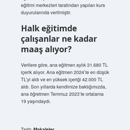
eğitimi merkezleri tarafından yapılan kurs
duyurularında verilmiştir.
Halk eğitimde
çalışanlar ne kadar
maaş alıyor?
Verilere göre, ana eğitmen aylık 31.680 TL
içerik alıyor. Ana eğitmen 2024’te en düşük
TL’yi aldı ve en yüksek içeriği 42.000 TL
aldı. Son yıllarda kendimize baktığımızda,
ana öğretmen Temmuz 2023’te ortalama
19 yaşındaydı.
Tarih:
Makaleler