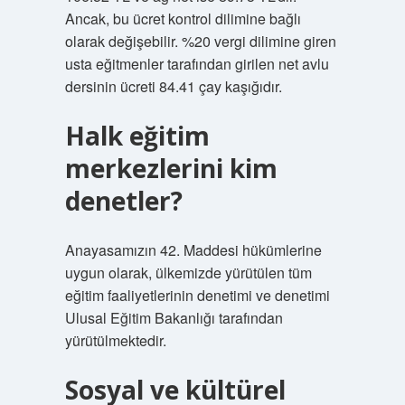
Ancak, bu ücret kontrol dilimine bağlı
olarak değişebilir. %20 vergi dilimine giren
usta eğitmenler tarafından girilen net avlu
dersinin ücreti 84.41 çay kaşığıdır.
Halk eğitim
merkezlerini kim
denetler?
Anayasamızın 42. Maddesi hükümlerine
uygun olarak, ülkemizde yürütülen tüm
eğitim faaliyetlerinin denetimi ve denetimi
Ulusal Eğitim Bakanlığı tarafından
yürütülmektedir.
Sosyal ve kültürel