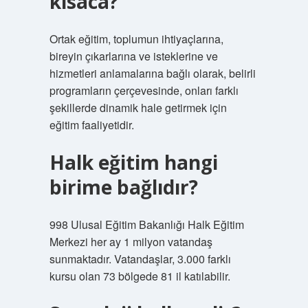
kısaca?
Ortak eğitim, toplumun ihtiyaçlarına,
bireyin çıkarlarına ve isteklerine ve
hizmetleri anlamalarına bağlı olarak, belirli
programların çerçevesinde, onları farklı
şekillerde dinamik hale getirmek için
eğitim faaliyetidir.
Halk eğitim hangi
birime bağlıdır?
998 Ulusal Eğitim Bakanlığı Halk Eğitim
Merkezi her ay 1 milyon vatandaş
sunmaktadır. Vatandaşlar, 3.000 farklı
kursu olan 73 bölgede 81 il katılabilir.