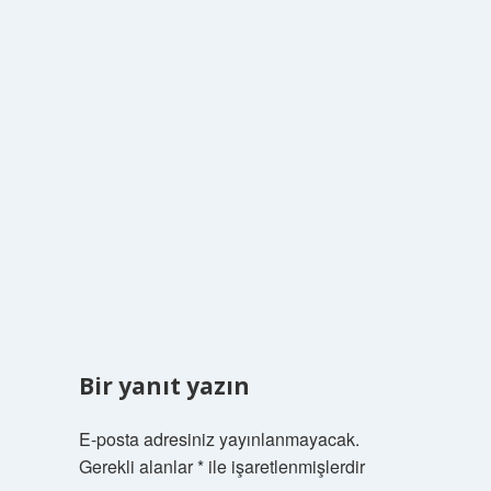
Bir yanıt yazın
E-posta adresiniz yayınlanmayacak.
Gerekli alanlar
*
ile işaretlenmişlerdir