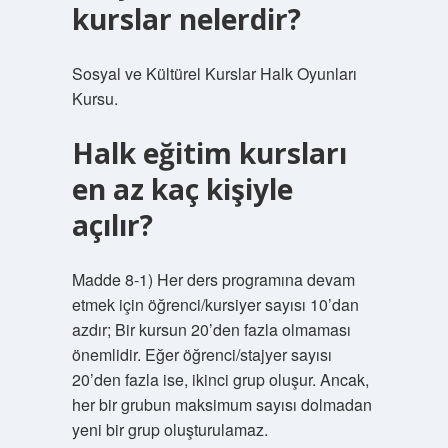
kurslar nelerdir?
Sosyal ve Kültürel Kurslar Halk Oyunları
Kursu.
Halk eğitim kursları
en az kaç kişiyle
açılır?
Madde 8-1) Her ders programına devam
etmek için öğrenci/kursiyer sayısı 10’dan
azdır; Bir kursun 20’den fazla olmaması
önemlidir. Eğer öğrenci/stajyer sayısı
20’den fazla ise, ikinci grup oluşur. Ancak,
her bir grubun maksimum sayısı dolmadan
yeni bir grup oluşturulamaz.