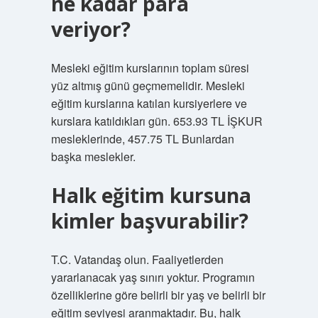
ne kadar para
veriyor?
Mesleki eğitim kurslarının toplam süresi
yüz altmış günü geçmemelidir. Mesleki
eğitim kurslarına katılan kursiyerlere ve
kurslara katıldıkları gün. 653.93 TL İŞKUR
mesleklerinde, 457.75 TL Bunlardan
başka meslekler.
Halk eğitim kursuna
kimler başvurabilir?
T.C. Vatandaş olun. Faaliyetlerden
yararlanacak yaş sınırı yoktur. Programın
özelliklerine göre belirli bir yaş ve belirli bir
eğitim seviyesi aranmaktadır. Bu, halk