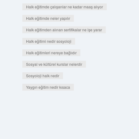
Halk eğitimde çalışanlar ne kadar maaş alıyor
Halk eğitimde neler yapılır
Halk eğitimden alınan sertifikalar ne işe yarar
Halk eğitimi nedir sosyoloji
Halk eğitimleri nereye bağlıdır
Sosyal ve kültürel kurslar nelerdir
Sosyoloji halk nedir
Yaygın eğitim nedir kısaca