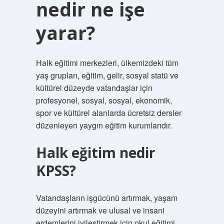
nedir ne işe
yarar?
Halk eğitimi merkezleri, ülkemizdeki tüm
yaş grupları, eğitim, gelir, sosyal statü ve
kültürel düzeyde vatandaşlar için
profesyonel, sosyal, sosyal, ekonomik,
spor ve kültürel alanlarda ücretsiz dersler
düzenleyen yaygın eğitim kurumlarıdır.
Halk eğitim nedir
KPSS?
Vatandaşların işgücünü artırmak, yaşam
düzeyini artırmak ve ulusal ve insani
erdemlerini iyileştirmek için okul eğitimi