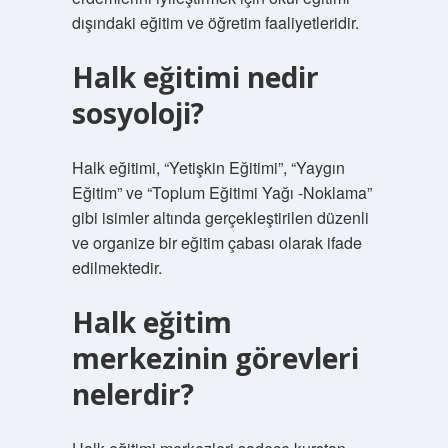
dışındaki eğitim ve öğretim faaliyetleridir.
Halk eğitimi nedir
sosyoloji?
Halk eğitimi, “Yetişkin Eğitimi”, “Yaygın
Eğitim” ve “Toplum Eğitimi Yağı -Noklama”
gibi isimler altında gerçekleştirilen düzenli
ve organize bir eğitim çabası olarak ifade
edilmektedir.
Halk eğitim
merkezinin görevleri
nelerdir?