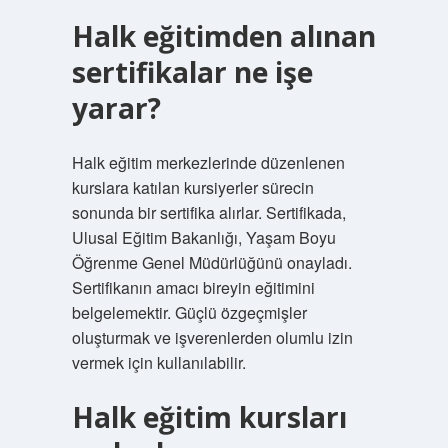
Halk eğitimden alınan
sertifikalar ne işe
yarar?
Halk eğitim merkezlerinde düzenlenen
kurslara katılan kursiyerler sürecin
sonunda bir sertifika alırlar. Sertifikada,
Ulusal Eğitim Bakanlığı, Yaşam Boyu
Öğrenme Genel Müdürlüğünü onayladı.
Sertifikanın amacı bireyin eğitimini
belgelemektir. Güçlü özgeçmişler
oluşturmak ve işverenlerden olumlu izin
vermek için kullanılabilir.
Halk eğitim kursları