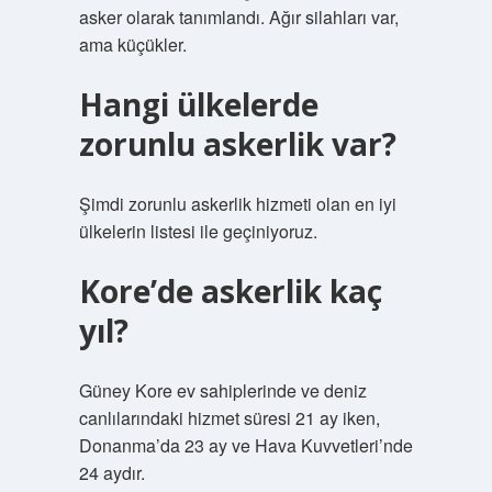
asker olarak tanımlandı. Ağır silahları var,
ama küçükler.
Hangi ülkelerde
zorunlu askerlik var?
Şimdi zorunlu askerlik hizmeti olan en iyi
ülkelerin listesi ile geçiniyoruz.
Kore’de askerlik kaç
yıl?
Güney Kore ev sahiplerinde ve deniz
canlılarındaki hizmet süresi 21 ay iken,
Donanma’da 23 ay ve Hava Kuvvetleri’nde
24 aydır.