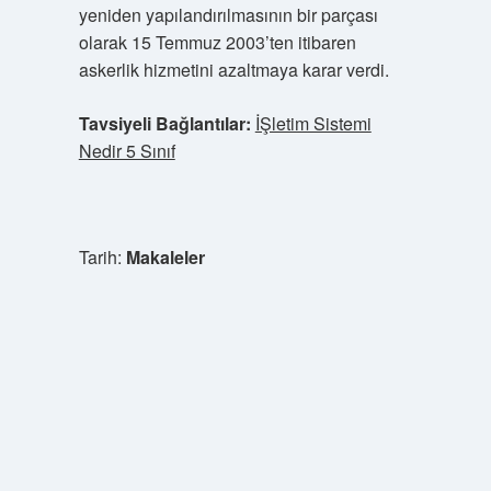
yeniden yapılandırılmasının bir parçası
olarak 15 Temmuz 2003’ten itibaren
askerlik hizmetini azaltmaya karar verdi.
Tavsiyeli Bağlantılar:
İŞletim Sistemi
Nedir 5 Sınıf
Tarih:
Makaleler