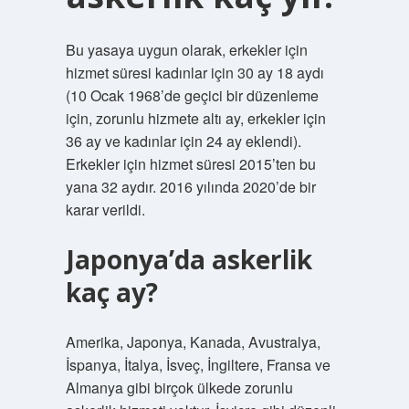
Bu yasaya uygun olarak, erkekler için
hizmet süresi kadınlar için 30 ay 18 aydı
(10 Ocak 1968’de geçici bir düzenleme
için, zorunlu hizmete altı ay, erkekler için
36 ay ve kadınlar için 24 ay eklendi).
Erkekler için hizmet süresi 2015’ten bu
yana 32 aydır. 2016 yılında 2020’de bir
karar verildi.
Japonya’da askerlik
kaç ay?
Amerika, Japonya, Kanada, Avustralya,
İspanya, İtalya, İsveç, İngiltere, Fransa ve
Almanya gibi birçok ülkede zorunlu