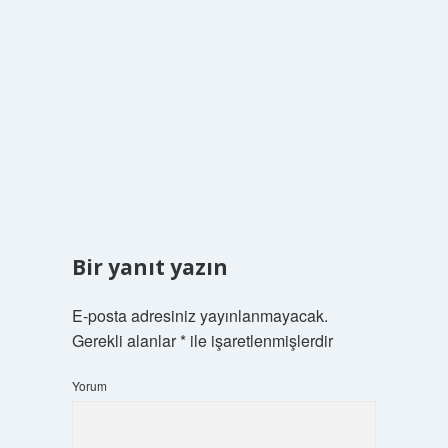
Bir yanıt yazın
E-posta adresiniz yayınlanmayacak.
Gerekli alanlar
*
ile işaretlenmişlerdir
Yorum