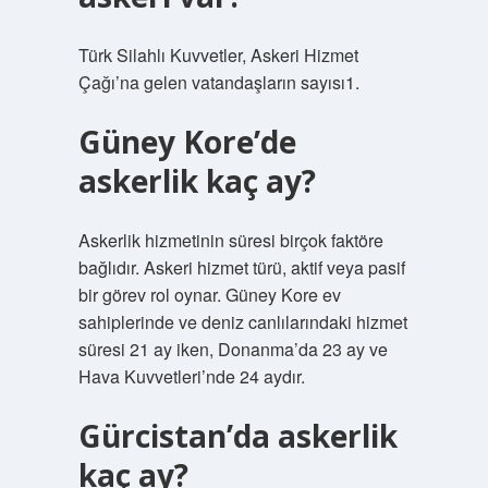
Türk Silahlı Kuvvetler, Askeri Hizmet
Çağı’na gelen vatandaşların sayısı1.
Güney Kore’de
askerlik kaç ay?
Askerlik hizmetinin süresi birçok faktöre
bağlıdır. Askeri hizmet türü, aktif veya pasif
bir görev rol oynar. Güney Kore ev
sahiplerinde ve deniz canlılarındaki hizmet
süresi 21 ay iken, Donanma’da 23 ay ve
Hava Kuvvetleri’nde 24 aydır.
Gürcistan’da askerlik
kaç ay?