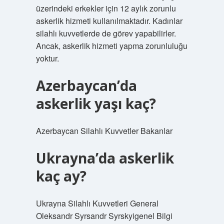
üzerindeki erkekler için 12 aylık zorunlu
askerlik hizmeti kullanılmaktadır. Kadınlar
silahlı kuvvetlerde de görev yapabilirler.
Ancak, askerlik hizmeti yapma zorunluluğu
yoktur.
Azerbaycan’da
askerlik yaşı kaç?
Azerbaycan Silahlı Kuvvetler Bakanlar
Ukrayna’da askerlik
kaç ay?
Ukrayna Silahlı Kuvvetleri General
Oleksandr Syrsandr Syrskyigenel Bilgi