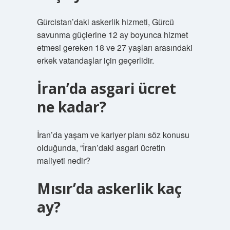
Gürcistan’daki askerlik hizmeti, Gürcü
savunma güçlerine 12 ay boyunca hizmet
etmesi gereken 18 ve 27 yaşları arasındaki
erkek vatandaşlar için geçerlidir.
İran’da asgari ücret
ne kadar?
İran’da yaşam ve kariyer planı söz konusu
olduğunda, “İran’daki asgari ücretin
maliyeti nedir?
Mısır’da askerlik kaç
ay?