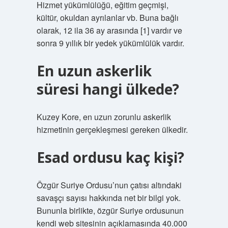
Hizmet yükümlülüğü, eğitim geçmişi,
kültür, okuldan ayrılanlar vb. Buna bağlı
olarak, 12 ila 36 ay arasında [1] vardır ve
sonra 9 yıllık bir yedek yükümlülük vardır.
En uzun askerlik
süresi hangi ülkede?
Kuzey Kore, en uzun zorunlu askerlik
hizmetinin gerçekleşmesi gereken ülkedir.
Esad ordusu kaç kişi?
Özgür Suriye Ordusu’nun çatısı altındaki
savaşçı sayısı hakkında net bir bilgi yok.
Bununla birlikte, özgür Suriye ordusunun
kendi web sitesinin açıklamasında 40.000