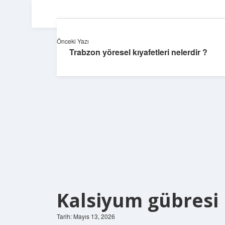
Önceki Yazı
Trabzon yöresel kıyafetleri nelerdir ?
Kalsiyum gübresi 
Tarih: Mayıs 13, 2026