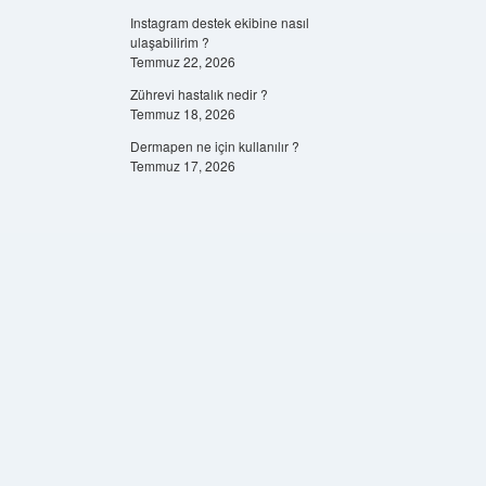
Instagram destek ekibine nasıl
ulaşabilirim ?
Temmuz 22, 2026
Zührevi hastalık nedir ?
Temmuz 18, 2026
Dermapen ne için kullanılır ?
Temmuz 17, 2026