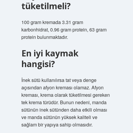
tüketilmeli?
100 gram kremada 3.31 gram
karbonhidrat, 0.96 gram protein, 63 gram
protein bulunmaktadır.
En iyi kaymak
hangisi?
İnek sütü kullanılırsa tat veya denge
açısından afyon kreması olamaz. Afyon
kreması, krema olarak tüketilmesi gereken
tek krema türüdür. Bunun nedeni, manda
sütünün inek sütünden daha etkili olması
ve manda sütünün yüksek kaliteli ve
sağlam bir yapıya sahip olmasıdır.