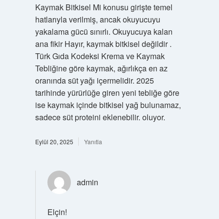
Kaymak Bitkisel Mi konusu girişte temel
hatlarıyla verilmiş, ancak okuyucuyu
yakalama gücü sınırlı. Okuyucuya kalan
ana fikir Hayır, kaymak bitkisel değildir .
Türk Gıda Kodeksi Krema ve Kaymak
Tebliğine göre kaymak, ağırlıkça en az
oranında süt yağı içermelidir. 2025
tarihinde yürürlüğe giren yeni tebliğe göre
ise kaymak içinde bitkisel yağ bulunamaz,
sadece süt proteini eklenebilir. oluyor.
Eylül 20, 2025
Yanıtla
admin
Elçin!