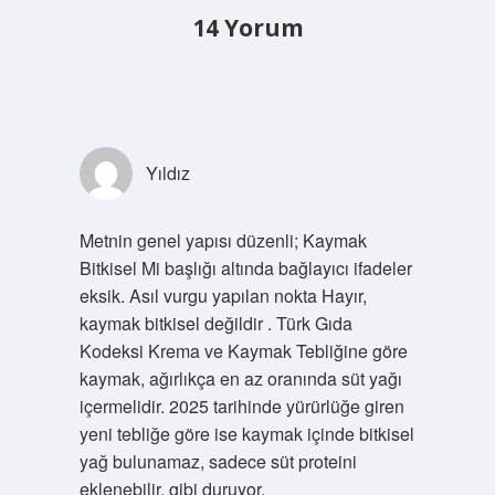
14 Yorum
Yıldız
Metnin genel yapısı düzenli; Kaymak
Bitkisel Mi başlığı altında bağlayıcı ifadeler
eksik. Asıl vurgu yapılan nokta Hayır,
kaymak bitkisel değildir . Türk Gıda
Kodeksi Krema ve Kaymak Tebliğine göre
kaymak, ağırlıkça en az oranında süt yağı
içermelidir. 2025 tarihinde yürürlüğe giren
yeni tebliğe göre ise kaymak içinde bitkisel
yağ bulunamaz, sadece süt proteini
eklenebilir. gibi duruyor.