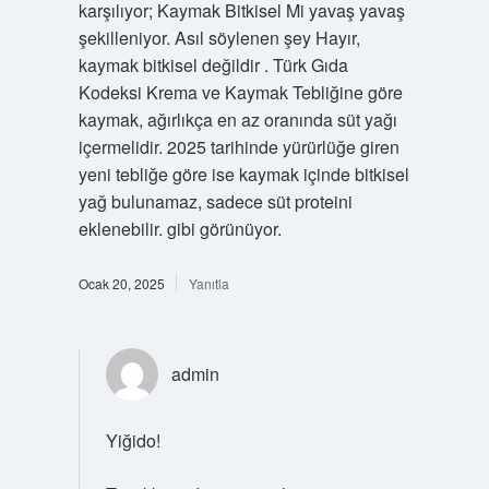
karşılıyor; Kaymak Bitkisel Mi yavaş yavaş
şekilleniyor. Asıl söylenen şey Hayır,
kaymak bitkisel değildir . Türk Gıda
Kodeksi Krema ve Kaymak Tebliğine göre
kaymak, ağırlıkça en az oranında süt yağı
içermelidir. 2025 tarihinde yürürlüğe giren
yeni tebliğe göre ise kaymak içinde bitkisel
yağ bulunamaz, sadece süt proteini
eklenebilir. gibi görünüyor.
Ocak 20, 2025
Yanıtla
admin
Yiğido!