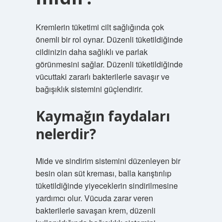
Kremlerin tüketimi cilt sağlığında çok
önemli bir rol oynar. Düzenli tüketildiğinde
cildinizin daha sağlıklı ve parlak
görünmesini sağlar. Düzenli tüketildiğinde
vücuttaki zararlı bakterilerle savaşır ve
bağışıklık sistemini güçlendirir.
Kaymağın faydaları
nelerdir?
Mide ve sindirim sistemini düzenleyen bir
besin olan süt kreması, balla karıştırılıp
tüketildiğinde yiyeceklerin sindirilmesine
yardımcı olur. Vücuda zarar veren
bakterilerle savaşan krem, düzenli