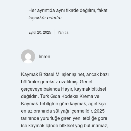
Her ayrıntıda aynı fikirde değilim, fakat
teşekkür ederim
.
Eylül 20, 2025
Yanıtla
İmren
Kaymak Bitkisel Mi işlenişi net, ancak bazı
bölümler gereksiz uzatılmış. Genel
çerçeveye bakınca Hayır, kaymak bitkisel
değildir . Türk Gıda Kodeksi Krema ve
Kaymak Tebliğine göre kaymak, ağırlıkça
en az oranında süt yağı içermelidir. 2025
tarihinde yürürlüğe giren yeni tebliğe göre
ise kaymak içinde bitkisel yağ bulunamaz,