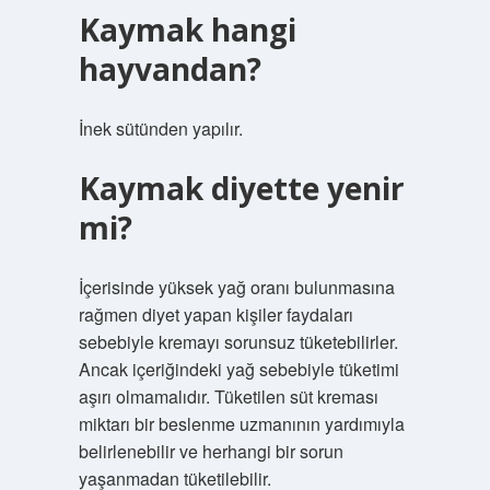
Kaymak hangi
hayvandan?
İnek sütünden yapılır.
Kaymak diyette yenir
mi?
İçerisinde yüksek yağ oranı bulunmasına
rağmen diyet yapan kişiler faydaları
sebebiyle kremayı sorunsuz tüketebilirler.
Ancak içeriğindeki yağ sebebiyle tüketimi
aşırı olmamalıdır. Tüketilen süt kreması
miktarı bir beslenme uzmanının yardımıyla
belirlenebilir ve herhangi bir sorun
yaşanmadan tüketilebilir.