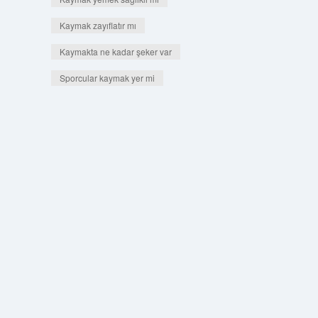
Kaymak zayıflatır mı
Kaymakta ne kadar şeker var
Sporcular kaymak yer mi