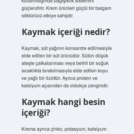
kullanıldığında bağışıklık sistemini
güçlendirir. Krem ürünleri güçlü bir balgam
söktürücü etkiye sahiptir.
Kaymak içeriği nedir?
Kaymak, süt yağının konsantre edilmesiyle
elde edilen bir süt ürünüdür. Sütün düşük
ateşte çalkalanması veya belirli bir soğuk
sıcaklıkta bırakılmasıyla elde edilen koyu
ve yağlı bir özüttür. Ayrıca protein ve
kalsiyum açısından da oldukça zengindir.
Kaymak hangi besin
içeriği?
Krema ayrıca çinko, potasyum, kalsiyum