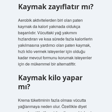
Kaymak zayıflatır mı?
Aerobik aktivitelerden biri olan paten
kaymak da kalori yakmada oldukça
başarılıdır. Vücuttaki yağ yakımını
hızlandıran ve kısa sürede fazla kalorilerin
yakılmasına yardımcı olan paten kaymak,
hızlı kilo vermek isteyenler için olduğu
kadar mevcut formunu korumak isteyenler
için de mükemmel bir alternatiftir.
Kaymak kilo yapar
mı?
Krema tüketiminin fazla olması vücutta
yağlanmaya neden olur. Özellikle diyet