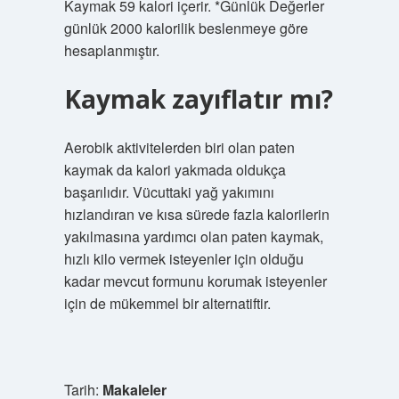
Kaymak 59 kalori içerir. *Günlük Değerler
günlük 2000 kalorilik beslenmeye göre
hesaplanmıştır.
Kaymak zayıflatır mı?
Aerobik aktivitelerden biri olan paten
kaymak da kalori yakmada oldukça
başarılıdır. Vücuttaki yağ yakımını
hızlandıran ve kısa sürede fazla kalorilerin
yakılmasına yardımcı olan paten kaymak,
hızlı kilo vermek isteyenler için olduğu
kadar mevcut formunu korumak isteyenler
için de mükemmel bir alternatiftir.
Tarih:
Makaleler