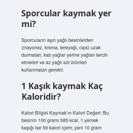
Sporcular kaymak yer
mi?
Sporcuların aşırı yağlı besinlerden
(mayonez, krema, tereyağı, cips) uzak
durmaları, katı yağlar yerine yağları tercih
etmeleri ve az yağlı süt ürünleri
kullanmaları gerekir.
1 Kaşık kaymak Kaç
Kaloridir?
Kalori Bilgisi Kaymak’ın Kalori Değeri: Bu
besinin 100 gramı 585 kcal, 1 yemek
kaşığı ise 59 kalori içerir, yani 10 gram