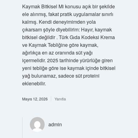
Kaymak Bitkisel Mi konusu açık bir şekilde
ele alınmış, fakat pratik uygulamalar sınırlı
kalmış. Kendi deneyimimden yola
çıkarsam şöyle diyebilirim: Hayır, kaymak
bitkisel değildir . Türk Gıda Kodeksi Krema
ve Kaymak Tebliğine göre kaymak,
ağırlıkça en az oranında süt yağı
içermelidir. 2025 tarihinde yürürlüğe giren
yeni tebliğe göre ise kaymak içinde bitkisel
yağ bulunamaz, sadece süt proteini
eklenebilir.
Mayıs 12, 2026
Yanıtla
admin