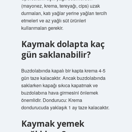
(mayonez, krema, tereyağı, cips) uzak
durmaları, katı yağlar yerine yağları tercih
etmeleri ve az yağlı süt ürünleri
kullanmaları gerekir.
Kaymak dolapta kaç
gün saklanabilir?
Buzdolabında kapalı bir kapta krema 4-5
gün taze kalacaktır. Ancak buzdolabında
saklarken kapağı sıkıca kapatmak ve
buzdolabına hava girmesini önlemek
önemlidir. Dondurucu: Krema
dondurucuda yaklaşık 1 ay taze kalacaktır.
Kaymak yemek