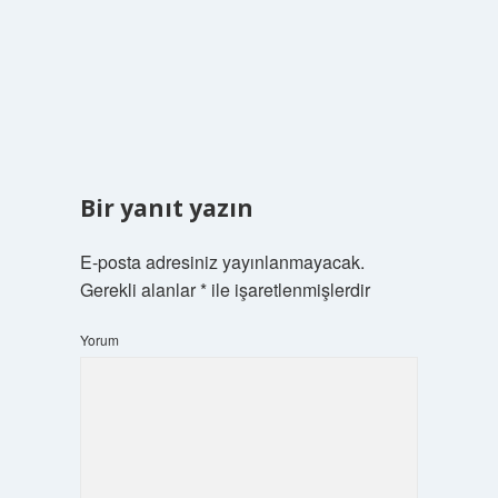
Bir yanıt yazın
E-posta adresiniz yayınlanmayacak.
Gerekli alanlar
*
ile işaretlenmişlerdir
Yorum