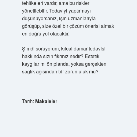
tehlikeleri vardır, ama bu riskler
yönetilebilir. Tedaviyi yaptırmayı
düşünüyorsanız, işin uzmanlarıyla
görüşüp, size özel bir çözüm önerisi almak
en doğru yol olacaktır.
Şimdi soruyorum, kılcal damar tedavisi
hakkında sizin fikriniz nedir? Estetik
kaygılar mı ön planda, yoksa gerçekten
sağlık açısından bir zorunluluk mu?
Tarih:
Makaleler