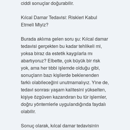
ciddi sonuçlar doğurabilir.
Kılcal Damar Tedavisi: Riskleri Kabul
Etmeli Miyiz?
Burada aklıma gelen soru şu: Kılcal damar
tedavisi gerçekten bu kadar tehlikeli mi,
yoksa biraz da estetik kaygılarla mı
abartıyoruz? Elbette, çok büyük bir risk
yok, ama her tıbbi işlemde olduğu gibi,
sonuçların bazı kişilerde beklenenden
farklı olabileceğini unutmamalıyız. Yine de,
tedavi sonrası yaşam kalitesini yükselten,
kişiye özgüven kazandıran bu tür işlemler,
doğru yöntemlerle uygulandığında faydalı
olabilir.
Sonuç olarak, kılcal damar tedavisinin