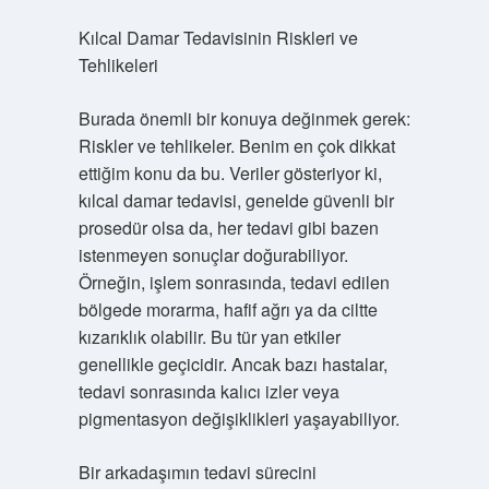
Kılcal Damar Tedavisinin Riskleri ve
Tehlikeleri
Burada önemli bir konuya değinmek gerek:
Riskler ve tehlikeler. Benim en çok dikkat
ettiğim konu da bu. Veriler gösteriyor ki,
kılcal damar tedavisi, genelde güvenli bir
prosedür olsa da, her tedavi gibi bazen
istenmeyen sonuçlar doğurabiliyor.
Örneğin, işlem sonrasında, tedavi edilen
bölgede morarma, hafif ağrı ya da ciltte
kızarıklık olabilir. Bu tür yan etkiler
genellikle geçicidir. Ancak bazı hastalar,
tedavi sonrasında kalıcı izler veya
pigmentasyon değişiklikleri yaşayabiliyor.
Bir arkadaşımın tedavi sürecini