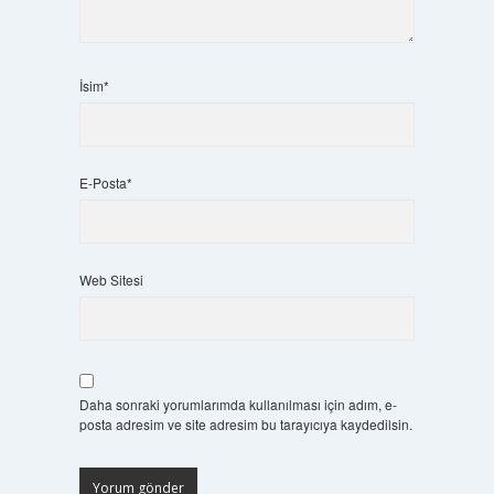
İsim*
E-Posta*
Web Sitesi
Daha sonraki yorumlarımda kullanılması için adım, e-
posta adresim ve site adresim bu tarayıcıya kaydedilsin.