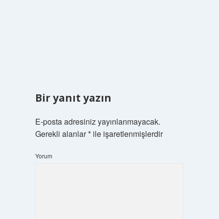
Bir yanıt yazın
E-posta adresiniz yayınlanmayacak.
Gerekli alanlar
*
ile işaretlenmişlerdir
Yorum