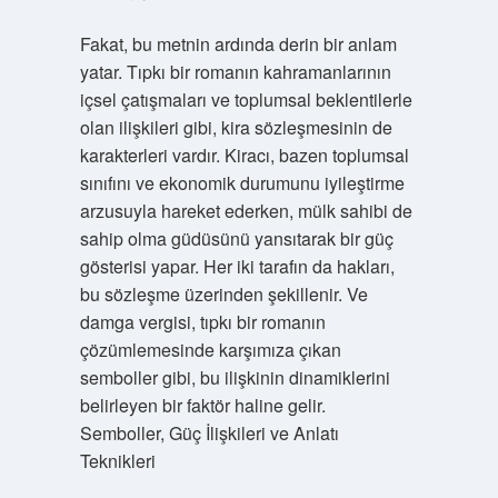
Fakat, bu metnin ardında derin bir anlam
yatar. Tıpkı bir romanın kahramanlarının
içsel çatışmaları ve toplumsal beklentilerle
olan ilişkileri gibi, kira sözleşmesinin de
karakterleri vardır. Kiracı, bazen toplumsal
sınıfını ve ekonomik durumunu iyileştirme
arzusuyla hareket ederken, mülk sahibi de
sahip olma güdüsünü yansıtarak bir güç
gösterisi yapar. Her iki tarafın da hakları,
bu sözleşme üzerinden şekillenir. Ve
damga vergisi, tıpkı bir romanın
çözümlemesinde karşımıza çıkan
semboller gibi, bu ilişkinin dinamiklerini
belirleyen bir faktör haline gelir.
Semboller, Güç İlişkileri ve Anlatı
Teknikleri