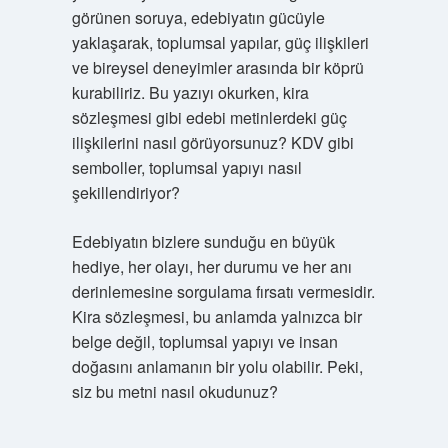
görünen soruya, edebiyatın gücüyle
yaklaşarak, toplumsal yapılar, güç ilişkileri
ve bireysel deneyimler arasında bir köprü
kurabiliriz. Bu yazıyı okurken, kira
sözleşmesi gibi edebi metinlerdeki güç
ilişkilerini nasıl görüyorsunuz? KDV gibi
semboller, toplumsal yapıyı nasıl
şekillendiriyor?
Edebiyatın bizlere sunduğu en büyük
hediye, her olayı, her durumu ve her anı
derinlemesine sorgulama fırsatı vermesidir.
Kira sözleşmesi, bu anlamda yalnızca bir
belge değil, toplumsal yapıyı ve insan
doğasını anlamanın bir yolu olabilir. Peki,
siz bu metni nasıl okudunuz?