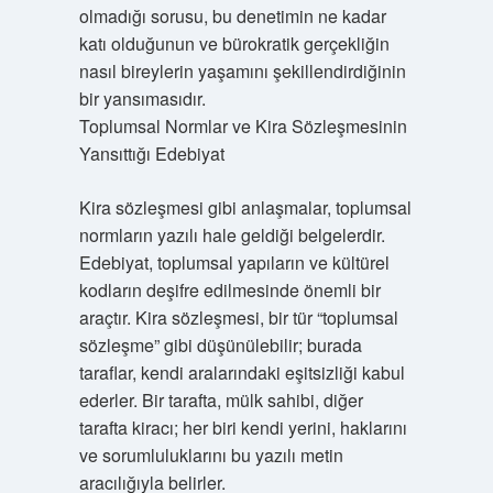
olmadığı sorusu, bu denetimin ne kadar
katı olduğunun ve bürokratik gerçekliğin
nasıl bireylerin yaşamını şekillendirdiğinin
bir yansımasıdır.
Toplumsal Normlar ve Kira Sözleşmesinin
Yansıttığı Edebiyat
Kira sözleşmesi gibi anlaşmalar, toplumsal
normların yazılı hale geldiği belgelerdir.
Edebiyat, toplumsal yapıların ve kültürel
kodların deşifre edilmesinde önemli bir
araçtır. Kira sözleşmesi, bir tür “toplumsal
sözleşme” gibi düşünülebilir; burada
taraflar, kendi aralarındaki eşitsizliği kabul
ederler. Bir tarafta, mülk sahibi, diğer
tarafta kiracı; her biri kendi yerini, haklarını
ve sorumluluklarını bu yazılı metin
aracılığıyla belirler.