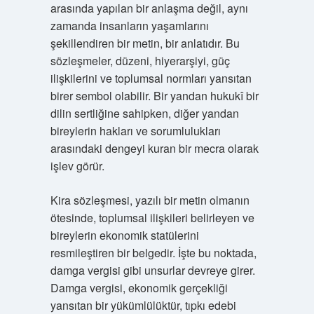
arasında yapılan bir anlaşma değil, aynı
zamanda insanların yaşamlarını
şekillendiren bir metin, bir anlatıdır. Bu
sözleşmeler, düzeni, hiyerarşiyi, güç
ilişkilerini ve toplumsal normları yansıtan
birer sembol olabilir. Bir yandan hukukî bir
dilin sertliğine sahipken, diğer yandan
bireylerin hakları ve sorumlulukları
arasındaki dengeyi kuran bir mecra olarak
işlev görür.
Kira sözleşmesi, yazılı bir metin olmanın
ötesinde, toplumsal ilişkileri belirleyen ve
bireylerin ekonomik statülerini
resmileştiren bir belgedir. İşte bu noktada,
damga vergisi gibi unsurlar devreye girer.
Damga vergisi, ekonomik gerçekliği
yansıtan bir yükümlülüktür, tıpkı edebi