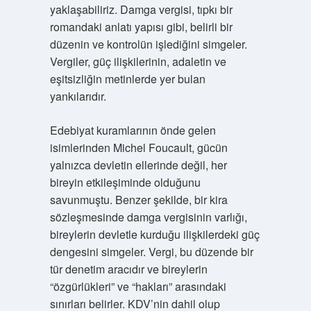
yaklaşabiliriz. Damga vergisi, tıpkı bir
romandaki anlatı yapısı gibi, belirli bir
düzenin ve kontrolün işlediğini simgeler.
Vergiler, güç ilişkilerinin, adaletin ve
eşitsizliğin metinlerde yer bulan
yankılarıdır.
Edebiyat kuramlarının önde gelen
isimlerinden Michel Foucault, gücün
yalnızca devletin ellerinde değil, her
bireyin etkileşiminde olduğunu
savunmuştu. Benzer şekilde, bir kira
sözleşmesinde damga vergisinin varlığı,
bireylerin devletle kurduğu ilişkilerdeki güç
dengesini simgeler. Vergi, bu düzende bir
tür denetim aracıdır ve bireylerin
“özgürlükleri” ve “hakları” arasındaki
sınırları belirler. KDV’nin dahil olup