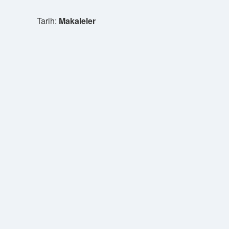
Tarih:
Makaleler