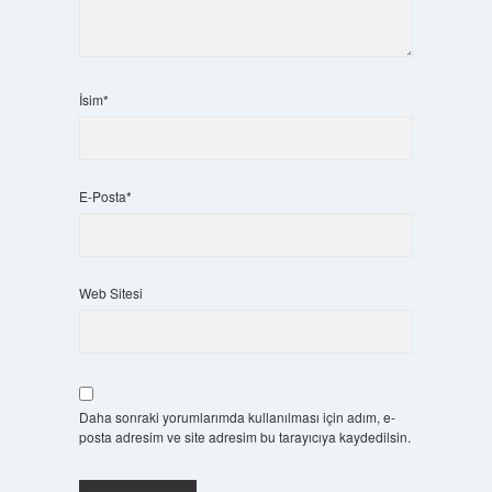
İsim*
E-Posta*
Web Sitesi
Daha sonraki yorumlarımda kullanılması için adım, e-
posta adresim ve site adresim bu tarayıcıya kaydedilsin.