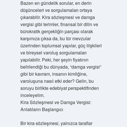
Bazen en gündelik sorular, en derin
düşünceleri ve sorgulamaları ortaya
çıkarabilir. Kira sözleşmesi ve damga
vergisi gibi terimler, finansal bir dilin ve
bürokratik gerçekliğin parçası olarak
karşımıza çıksa da, bu tür mevzular
üzerinden toplumsal yapılar, güç ilişkileri
ve bireysel varoluş sorgulamaları
yapılabilir. Peki, her şeyin fiyatının
belirlendiği bu dünyada, “damga vergisi”
gibi bir kavram, insanın kimliğine,
varoluşuna nasıl etki eder? Gelin, bu
soruyu birlikte edebiyat perspektifinden
inceleyelim.
Kira Sözleşmesi ve Damga Vergisi:
Anlatıların Başlangıcı
Bir kira sözleşmesi, yalnızca taraflar