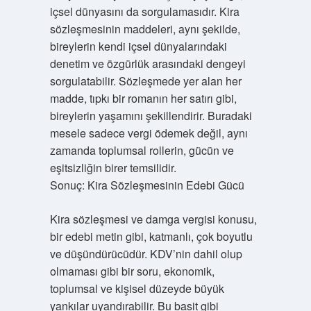
içsel dünyasını da sorgulamasıdır. Kira
sözleşmesinin maddeleri, aynı şekilde,
bireylerin kendi içsel dünyalarındaki
denetim ve özgürlük arasındaki dengeyi
sorgulatabilir. Sözleşmede yer alan her
madde, tıpkı bir romanın her satırı gibi,
bireylerin yaşamını şekillendirir. Buradaki
mesele sadece vergi ödemek değil, aynı
zamanda toplumsal rollerin, gücün ve
eşitsizliğin birer temsilidir.
Sonuç: Kira Sözleşmesinin Edebi Gücü
Kira sözleşmesi ve damga vergisi konusu,
bir edebi metin gibi, katmanlı, çok boyutlu
ve düşündürücüdür. KDV’nin dahil olup
olmaması gibi bir soru, ekonomik,
toplumsal ve kişisel düzeyde büyük
yankılar uyandırabilir. Bu basit gibi