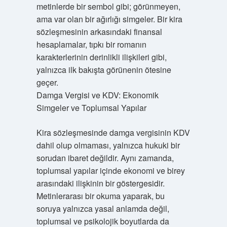
metinlerde bir sembol gibi; görünmeyen,
ama var olan bir ağırlığı simgeler. Bir kira
sözleşmesinin arkasındaki finansal
hesaplamalar, tıpkı bir romanın
karakterlerinin derinlikli ilişkileri gibi,
yalnızca ilk bakışta görünenin ötesine
geçer.
Damga Vergisi ve KDV: Ekonomik
Simgeler ve Toplumsal Yapılar
Kira sözleşmesinde damga vergisinin KDV
dahil olup olmaması, yalnızca hukuki bir
sorudan ibaret değildir. Aynı zamanda,
toplumsal yapılar içinde ekonomi ve birey
arasındaki ilişkinin bir göstergesidir.
Metinlerarası bir okuma yaparak, bu
soruya yalnızca yasal anlamda değil,
toplumsal ve psikolojik boyutlarda da