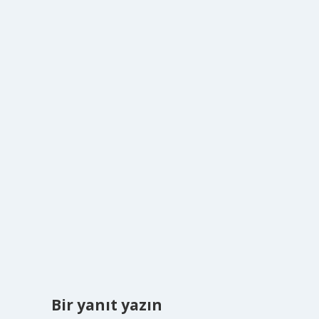
Bir yanıt yazın