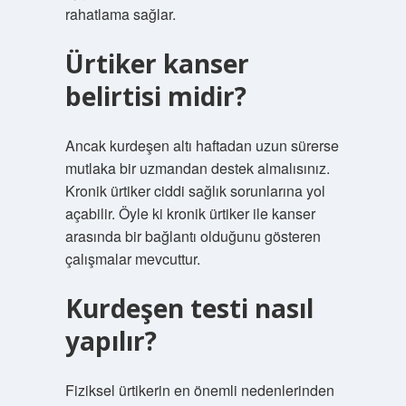
rahatlama sağlar.
Ürtiker kanser
belirtisi midir?
Ancak kurdeşen altı haftadan uzun sürerse
mutlaka bir uzmandan destek almalısınız.
Kronik ürtiker ciddi sağlık sorunlarına yol
açabilir. Öyle ki kronik ürtiker ile kanser
arasında bir bağlantı olduğunu gösteren
çalışmalar mevcuttur.
Kurdeşen testi nasıl
yapılır?
Fiziksel ürtikerin en önemli nedenlerinden