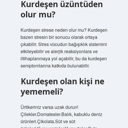
Kurdeşen üzüntüden
olur mu?
Kurdeşen strese neden olur mu? Kurdeşen
bazen stresin bir sonucu olarak ortaya
çıkabilir. Stres vücudun bağışıklık sistemini
etkileyebilir ve alerjik reaksiyonlara ve
iltihaplanmaya yol açabilir, bu da kurdeşen
semptomlarına katkıda bulunabilir.
Kurdeşen olan kişi ne
yememeli?
Ürtikeriniz varsa uzak durun!
Çilekler.Domatesler.Balık, kabuklu deniz
ürünleri.Çikolata.Süt ve süt