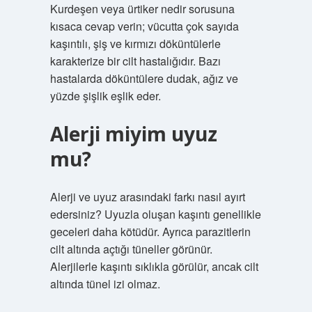
Kurdeşen veya ürtiker nedir sorusuna
kısaca cevap verin; vücutta çok sayıda
kaşıntılı, şiş ve kırmızı döküntülerle
karakterize bir cilt hastalığıdır. Bazı
hastalarda döküntülere dudak, ağız ve
yüzde şişlik eşlik eder.
Alerji miyim uyuz
mu?
Alerji ve uyuz arasındaki farkı nasıl ayırt
edersiniz? Uyuzla oluşan kaşıntı genellikle
geceleri daha kötüdür. Ayrıca parazitlerin
cilt altında açtığı tüneller görünür.
Alerjilerle kaşıntı sıklıkla görülür, ancak cilt
altında tünel izi olmaz.