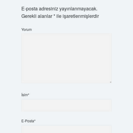
E-posta adresiniz yayınlanmayacak.
Gerekli alanlar
*
ile işaretlenmişlerdir
Yorum
İsim*
E-Posta*