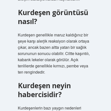
Kurdeşen görüntüsü
nasıl?
Kurdeşen genellikle maruz kaldığınız bir
şeye karşı alerjik reaksiyon olarak ortaya
çıkar, ancak bazen altta yatan bir sağlık
sorununun sonucu olabilir. Ciltte kaşıntılı,
kabarık lekeler olarak görülür. Açık
tenlilerde genellikle kırmızı, pembe veya
ten rengindedir.
Kurdeşen neyin
habercisidir?
Kurdeşenlerin bazı yaygın nedenleri