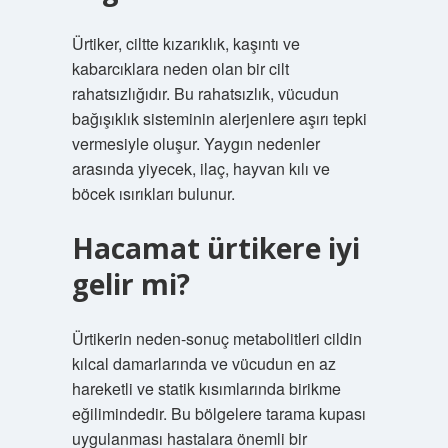
Ürtiker, ciltte kızarıklık, kaşıntı ve
kabarcıklara neden olan bir cilt
rahatsızlığıdır. Bu rahatsızlık, vücudun
bağışıklık sisteminin alerjenlere aşırı tepki
vermesiyle oluşur. Yaygın nedenler
arasında yiyecek, ilaç, hayvan kılı ve
böcek ısırıkları bulunur.
Hacamat ürtikere iyi
gelir mi?
Ürtikerin neden-sonuç metabolitleri cildin
kılcal damarlarında ve vücudun en az
hareketli ve statik kısımlarında birikme
eğilimindedir. Bu bölgelere tarama kupası
uygulanması hastalara önemli bir