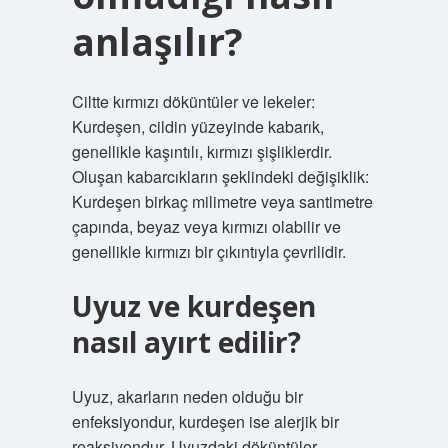
anlaşılır?
Ciltte kırmızı döküntüler ve lekeler:
Kurdeşen, cildin yüzeyinde kabarık,
genellikle kaşıntılı, kırmızı şişliklerdir.
Oluşan kabarcıkların şeklindeki değişiklik:
Kurdeşen birkaç milimetre veya santimetre
çapında, beyaz veya kırmızı olabilir ve
genellikle kırmızı bir çıkıntıyla çevrilidir.
Uyuz ve kurdeşen
nasıl ayırt edilir?
Uyuz, akarların neden olduğu bir
enfeksiyondur, kurdeşen ise alerjik bir
reaksiyondur. Uyuzdaki döküntüler