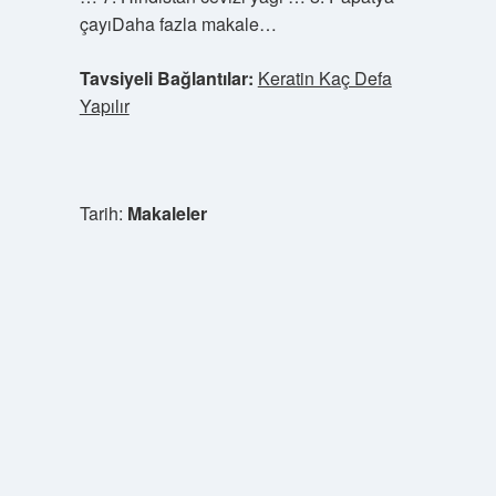
çayıDaha fazla makale…
Tavsiyeli Bağlantılar:
Keratin Kaç Defa
Yapılır
Tarih:
Makaleler