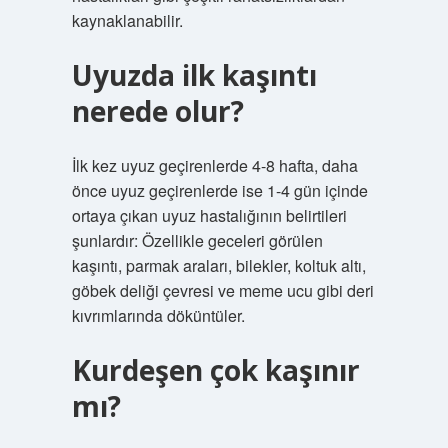
kaynaklanabilir.
Uyuzda ilk kaşıntı
nerede olur?
İlk kez uyuz geçirenlerde 4-8 hafta, daha
önce uyuz geçirenlerde ise 1-4 gün içinde
ortaya çıkan uyuz hastalığının belirtileri
şunlardır: Özellikle geceleri görülen
kaşıntı, parmak araları, bilekler, koltuk altı,
göbek deliği çevresi ve meme ucu gibi deri
kıvrımlarında döküntüler.
Kurdeşen çok kaşınır
mı?