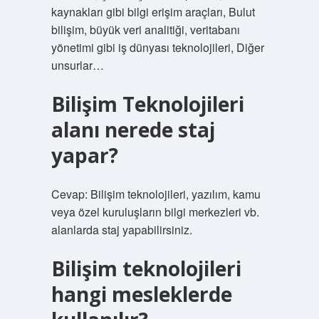
kaynakları gibi bilgi erişim araçları, Bulut
bilişim, büyük veri analitiği, veritabanı
yönetimi gibi iş dünyası teknolojileri, Diğer
unsurlar…
Bilişim Teknolojileri
alanı nerede staj
yapar?
Cevap: Bilişim teknolojileri, yazılım, kamu
veya özel kuruluşların bilgi merkezleri vb.
alanlarda staj yapabilirsiniz.
Bilişim teknolojileri
hangi mesleklerde