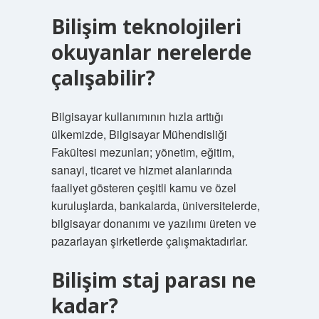
Bilişim teknolojileri
okuyanlar nerelerde
çalışabilir?
Bilgisayar kullanımının hızla arttığı
ülkemizde, Bilgisayar Mühendisliği
Fakültesi mezunları; yönetim, eğitim,
sanayi, ticaret ve hizmet alanlarında
faaliyet gösteren çeşitli kamu ve özel
kuruluşlarda, bankalarda, üniversitelerde,
bilgisayar donanımı ve yazılımı üreten ve
pazarlayan şirketlerde çalışmaktadırlar.
Bilişim staj parası ne
kadar?