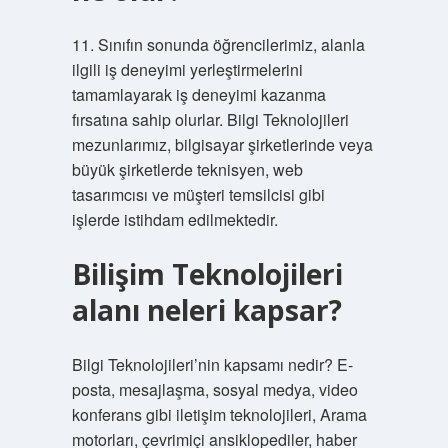
11. Sınıfın sonunda öğrencilerimiz, alanla
ilgili iş deneyimi yerleştirmelerini
tamamlayarak iş deneyimi kazanma
fırsatına sahip olurlar. Bilgi Teknolojileri
mezunlarımız, bilgisayar şirketlerinde veya
büyük şirketlerde teknisyen, web
tasarımcısı ve müşteri temsilcisi gibi
işlerde istihdam edilmektedir.
Bilişim Teknolojileri
alanı neleri kapsar?
Bilgi Teknolojileri’nin kapsamı nedir? E-
posta, mesajlaşma, sosyal medya, video
konferans gibi iletişim teknolojileri, Arama
motorları, çevrimiçi ansiklopediler, haber