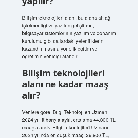
yapılır?
Bilişim teknolojileri alanı, bu alana ait ağ
işletmenliği ve yazılım geliştirme,
bilgisayar sistemlerinin yazılım ve donanım
kurulumu gibi dallardaki yeterliliklerin
kazandırılmasına yönelik eğitim ve
öğretimin verildiği alandır.
Bilişim teknolojileri
alanı ne kadar maaş
alır?
Verilere göre, Bilgi Teknolojileri Uzmanı
2024 yılı itibarıyla aylık ortalama 44.300 TL
maaş alacak. Bilgi Teknolojileri Uzmanı
2024 yılında en düşük maaşı 29.800 TL,