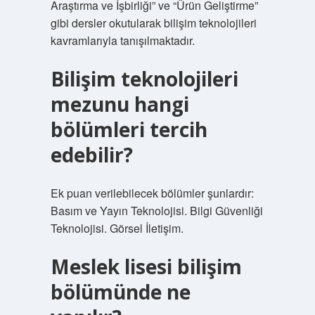
Araştırma ve İşbirliği” ve “Ürün Geliştirme”
gibi dersler okutularak bilişim teknolojileri
kavramlarıyla tanışılmaktadır.
Bilişim teknolojileri
mezunu hangi
bölümleri tercih
edebilir?
Ek puan verilebilecek bölümler şunlardır:
Basım ve Yayın Teknolojisi. Bilgi Güvenliği
Teknolojisi. Görsel İletişim.
Meslek lisesi bilişim
bölümünde ne