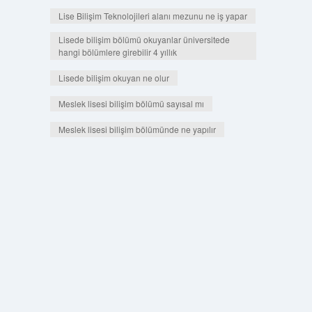
Lise Bilişim Teknolojileri alanı mezunu ne iş yapar
Lisede bilişim bölümü okuyanlar üniversitede
hangi bölümlere girebilir 4 yıllık
Lisede bilişim okuyan ne olur
Meslek lisesi bilişim bölümü sayısal mı
Meslek lisesi bilişim bölümünde ne yapılır