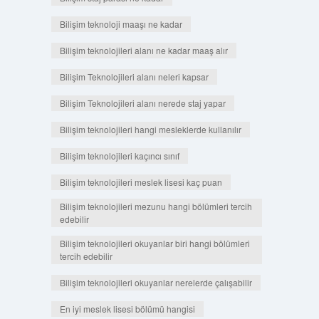
Bilişim teknoloji maaşı ne kadar
Bilişim teknolojileri alanı ne kadar maaş alır
Bilişim Teknolojileri alanı neleri kapsar
Bilişim Teknolojileri alanı nerede staj yapar
Bilişim teknolojileri hangi mesleklerde kullanılır
Bilişim teknolojileri kaçıncı sınıf
Bilişim teknolojileri meslek lisesi kaç puan
Bilişim teknolojileri mezunu hangi bölümleri tercih
edebilir
Bilişim teknolojileri okuyanlar biri hangi bölümleri
tercih edebilir
Bilişim teknolojileri okuyanlar nerelerde çalışabilir
En iyi meslek lisesi bölümü hangisi