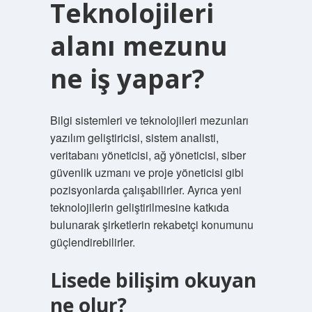
Teknolojileri
alanı mezunu
ne iş yapar?
Bilgi sistemleri ve teknolojileri mezunları
yazılım geliştiricisi, sistem analisti,
veritabanı yöneticisi, ağ yöneticisi, siber
güvenlik uzmanı ve proje yöneticisi gibi
pozisyonlarda çalışabilirler. Ayrıca yeni
teknolojilerin geliştirilmesine katkıda
bulunarak şirketlerin rekabetçi konumunu
güçlendirebilirler.
Lisede bilişim okuyan
ne olur?