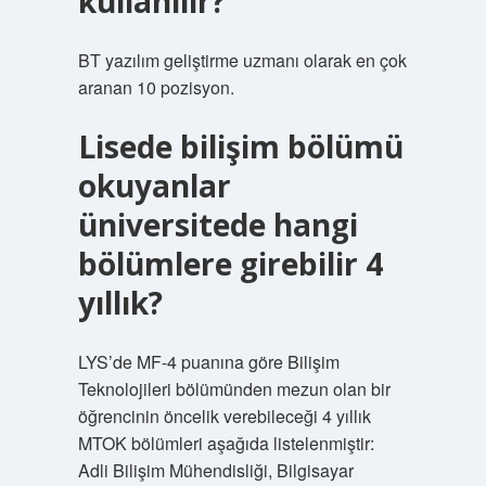
kullanılır?
BT yazılım geliştirme uzmanı olarak en çok
aranan 10 pozisyon.
Lisede bilişim bölümü
okuyanlar
üniversitede hangi
bölümlere girebilir 4
yıllık?
LYS’de MF-4 puanına göre Bilişim
Teknolojileri bölümünden mezun olan bir
öğrencinin öncelik verebileceği 4 yıllık
MTOK bölümleri aşağıda listelenmiştir:
Adli Bilişim Mühendisliği, Bilgisayar