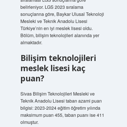
belirleniyor. LGS 2023 sıralama
sonuçlarına göre, Baykar Ulusal Teknoloji
Mesleki ve Teknik Anadolu Lisesi
Türkiye’nin en iyi meslek lisesi oldu.
Bölüm, bilişim teknolojileri alanında yer
almaktadır.
Bilişim teknolojileri
meslek lisesi kaç
puan?
Sivas Bilişim Teknolojileri Mesleki ve
Teknik Anadolu Lisesi taban azami puan
bilgisi: 2023-2024 eğitim öğretim yılında
maksimum puan 455, taban puanı ise 411
olmuştur.