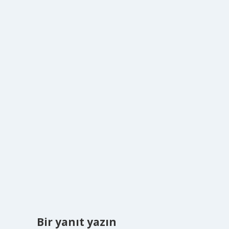
Bir yanıt yazın