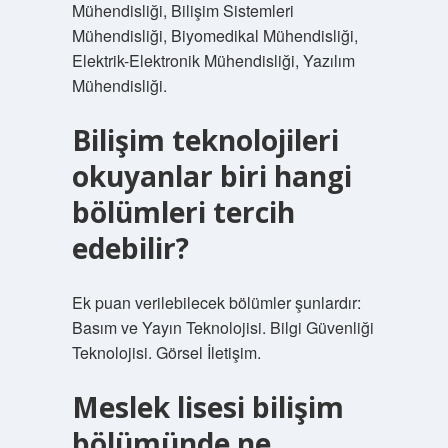
Mühendisliği, Bilişim Sistemleri
Mühendisliği, Biyomedikal Mühendisliği,
Elektrik-Elektronik Mühendisliği, Yazılım
Mühendisliği.
Bilişim teknolojileri
okuyanlar biri hangi
bölümleri tercih
edebilir?
Ek puan verilebilecek bölümler şunlardır:
Basım ve Yayın Teknolojisi. Bilgi Güvenliği
Teknolojisi. Görsel İletişim.
Meslek lisesi bilişim
bölümünde ne