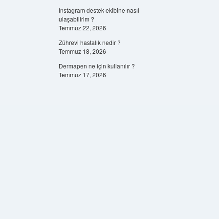
Instagram destek ekibine nasıl
ulaşabilirim ?
Temmuz 22, 2026
Zührevi hastalık nedir ?
Temmuz 18, 2026
Dermapen ne için kullanılır ?
Temmuz 17, 2026