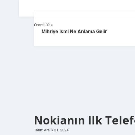
Önceki Yazı
Mihriye Ismi Ne Anlama Gelir
Nokianın Ilk Tele
Tarih: Aralık 31, 2024