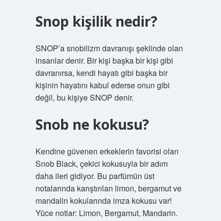
Snop kişilik nedir?
SNOP’a snobilizm davranışı şeklinde olan
insanlar denir. Bir kişi başka bir kişi gibi
davranırsa, kendi hayatı gibi başka bir
kişinin hayatını kabul ederse onun gibi
değil, bu kişiye SNOP denir.
Snob ne kokusu?
Kendine güvenen erkeklerin favorisi olan
Snob Black, çekici kokusuyla bir adım
daha ileri gidiyor. Bu parfümün üst
notalarında karıştırılan limon, bergamut ve
mandalin kokularında imza kokusu var!
Yüce notlar: Limon, Bergamut, Mandarin.