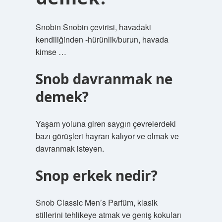
Snobin Snobin çevirisi, havadaki
kendiliğinden -hürünlik/burun, havada
kimse …
Snob davranmak ne
demek?
Yaşam yoluna giren saygın çevrelerdeki
bazı görüşleri hayran kalıyor ve olmak ve
davranmak isteyen.
Snop erkek nedir?
Snob Classic Men’s Parfüm, klasik
stillerini tehlikeye atmak ve geniş kokuları