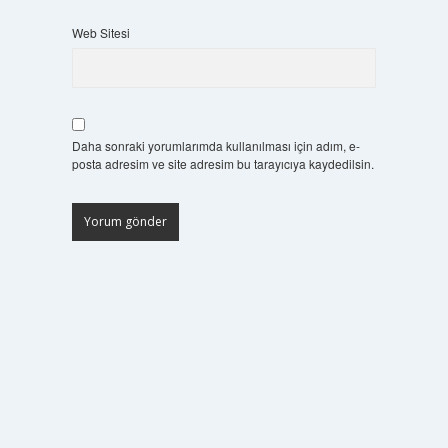
Web Sitesi
Daha sonraki yorumlarımda kullanılması için adım, e-
posta adresim ve site adresim bu tarayıcıya kaydedilsin.