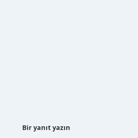
Bir yanıt yazın