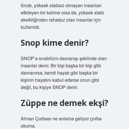
Snob, yüksek statüsü olmayan insanları
etkileyen bir kelime olsa da, yüksek statü
eksikliğinden rahatsız olan insanlar için
kullanıldı.
Snop kime denir?
SNOP’a snobilizm davranışı şeklinde olan
insanlar denir. Bir kişi başka bir kişi gibi
davranırsa, kendi hayatı gibi başka bir
kişinin hayatını kabul ederse onun gibi
değil, bu kişiye SNOP denir.
Züppe ne demek ekşi?
Alman Çorbası ne anlama geliyor çorba
okuma.