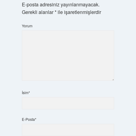
E-posta adresiniz yayınlanmayacak.
Gerekli alanlar
*
ile işaretlenmişlerdir
Yorum
İsim*
E-Posta*