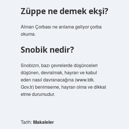
Züppe ne demek ekşi?
Alman Çorbası ne anlama geliyor çorba
okuma.
Snobik nedir?
Snobizm, bazı çevrelerde düşünceleri
düşünen, devralmak, hayran ve kabul
eden nasıl davranacağına (www.tdk.
Gov.tr) benimseme, hayran olma ve dikkat
etme durumudur.
Tarih:
Makaleler