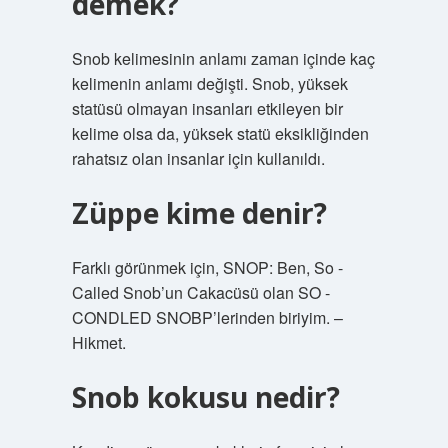
demek?
Snob kelimesinin anlamı zaman içinde kaç
kelimenin anlamı değişti. Snob, yüksek
statüsü olmayan insanları etkileyen bir
kelime olsa da, yüksek statü eksikliğinden
rahatsız olan insanlar için kullanıldı.
Züppe kime denir?
Farklı görünmek için, SNOP: Ben, So -
Called Snob’un Cakacüsü olan SO -
CONDLED SNOBP’lerinden biriyim. –
Hikmet.
Snob kokusu nedir?