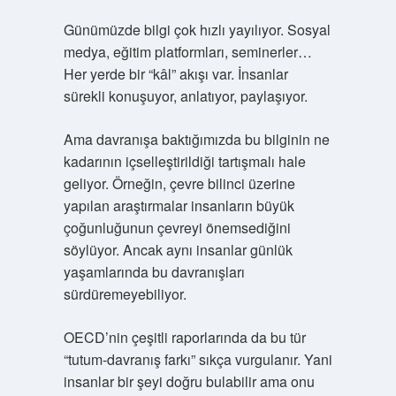
Günümüzde bilgi çok hızlı yayılıyor. Sosyal
medya, eğitim platformları, seminerler…
Her yerde bir “kâl” akışı var. İnsanlar
sürekli konuşuyor, anlatıyor, paylaşıyor.
Ama davranışa baktığımızda bu bilginin ne
kadarının içselleştirildiği tartışmalı hale
geliyor. Örneğin, çevre bilinci üzerine
yapılan araştırmalar insanların büyük
çoğunluğunun çevreyi önemsediğini
söylüyor. Ancak aynı insanlar günlük
yaşamlarında bu davranışları
sürdüremeyebiliyor.
OECD’nin çeşitli raporlarında da bu tür
“tutum-davranış farkı” sıkça vurgulanır. Yani
insanlar bir şeyi doğru bulabilir ama onu