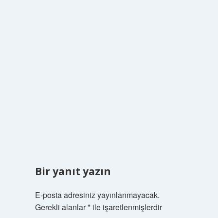
Bir yanıt yazın
E-posta adresiniz yayınlanmayacak.
Gerekli alanlar
*
ile işaretlenmişlerdir