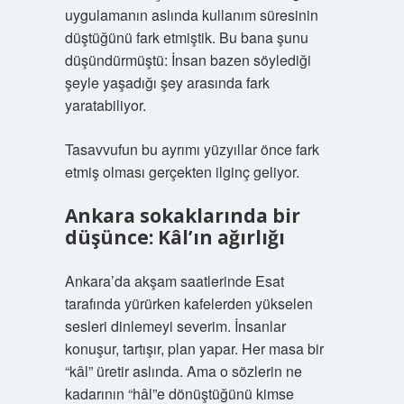
uygulamanın aslında kullanım süresinin
düştüğünü fark etmiştik. Bu bana şunu
düşündürmüştü: İnsan bazen söylediği
şeyle yaşadığı şey arasında fark
yaratabiliyor.
Tasavvufun bu ayrımı yüzyıllar önce fark
etmiş olması gerçekten ilginç geliyor.
Ankara sokaklarında bir
düşünce: Kâl’ın ağırlığı
Ankara’da akşam saatlerinde Esat
tarafında yürürken kafelerden yükselen
sesleri dinlemeyi severim. İnsanlar
konuşur, tartışır, plan yapar. Her masa bir
“kâl” üretir aslında. Ama o sözlerin ne
kadarının “hâl”e dönüştüğünü kimse