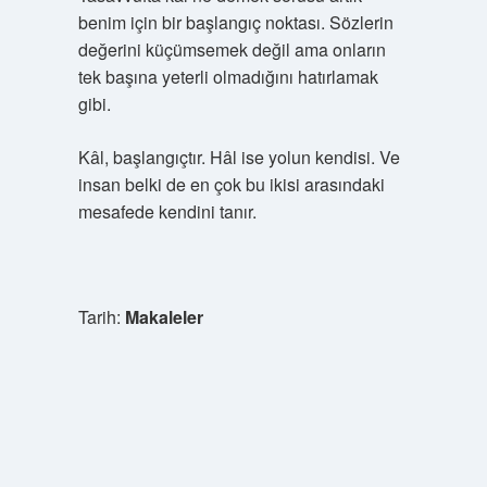
benim için bir başlangıç noktası. Sözlerin
değerini küçümsemek değil ama onların
tek başına yeterli olmadığını hatırlamak
gibi.
Kâl, başlangıçtır. Hâl ise yolun kendisi. Ve
insan belki de en çok bu ikisi arasındaki
mesafede kendini tanır.
Tarih:
Makaleler