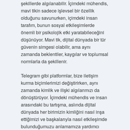
şekillerde algılanabilir. İçimdeki mühendis,
mavi tikin sadece işlevsel bir özellik
olduğunu savunurken, içimdeki insan
tarafım, bunun sosyal etkileşimlerde
önemli bir psikolojik etki yaratabileceğini
düşünüyor. Mavi tik, dijital dünyada bir tür
güvenin simgesi olabilir, ama aynı
zamanda beklentiler, kaygılar ve toplumsal
normlarla da şekillenir.
Telegram gibi platformlar, bize iletişim
kurma biçimlerimizi değiştirirken, aynı
zamanda kimlik ve ilişki algılarımızı da
dönüştürüyor. İçimdeki mühendis ve insan
arasındaki bu tartışma, aslında dijital
dünyada her birimizin kimliğini nasıl inşa
ettiğimizi ve başkalarıyla nasıl etkileşimde
bulunduğumuzu anlamamıza yardımcı