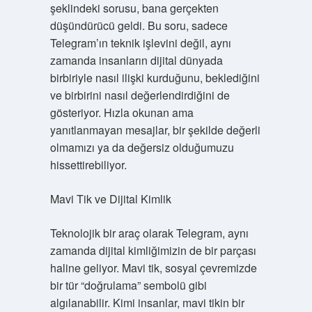
şeklindeki sorusu, bana gerçekten
düşündürücü geldi. Bu soru, sadece
Telegram’ın teknik işlevini değil, aynı
zamanda insanların dijital dünyada
birbiriyle nasıl ilişki kurduğunu, beklediğini
ve birbirini nasıl değerlendirdiğini de
gösteriyor. Hızla okunan ama
yanıtlanmayan mesajlar, bir şekilde değerli
olmamızı ya da değersiz olduğumuzu
hissettirebiliyor.
Mavi Tik ve Dijital Kimlik
Teknolojik bir araç olarak Telegram, aynı
zamanda dijital kimliğimizin de bir parçası
haline geliyor. Mavi tik, sosyal çevremizde
bir tür “doğrulama” sembolü gibi
algılanabilir. Kimi insanlar, mavi tikin bir