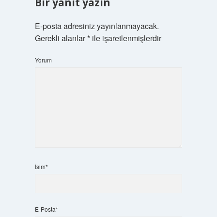
Bir yanıt yazın
E-posta adresiniz yayınlanmayacak.
Gerekli alanlar
*
ile işaretlenmişlerdir
Yorum
İsim*
E-Posta*