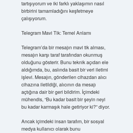
tartışıyorum ve iki farklı yaklaşımın nasıl
birbirini tamamladığını keşfetmeye
çalışıyorum.
Telegram Mavi Tik: Temel Anlamı
Telegram’da bir mesajın mavi tik alması,
mesajın karşı taraf tarafından okunmuş
olduğunu gösterir. Bunu teknik açıdan ele
aldığımda, bu, aslında basit bir veri iletimi
işlevi. Mesajın, gönderilen cihazdan alıcı
cihazına iletildiği, alıcının da mesajı
açtığına dair bir geri bildirim. İçimdeki
mühendis, “Bu kadar basit bir şeyin neyi
bu kadar karmaşık hale getiriyor ki?” diyor.
Ancak içimdeki insan tarafım, bir sosyal
medya kullanıcı olarak bunu