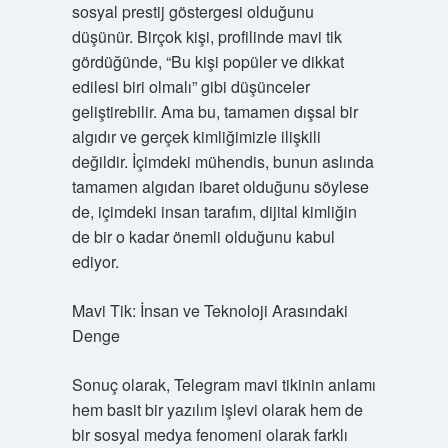
sosyal prestij göstergesi olduğunu
düşünür. Birçok kişi, profilinde mavi tik
gördüğünde, “Bu kişi popüler ve dikkat
edilesi biri olmalı” gibi düşünceler
geliştirebilir. Ama bu, tamamen dışsal bir
algıdır ve gerçek kimliğimizle ilişkili
değildir. İçimdeki mühendis, bunun aslında
tamamen algıdan ibaret olduğunu söylese
de, içimdeki insan tarafım, dijital kimliğin
de bir o kadar önemli olduğunu kabul
ediyor.
Mavi Tik: İnsan ve Teknoloji Arasındaki
Denge
Sonuç olarak, Telegram mavi tikinin anlamı
hem basit bir yazılım işlevi olarak hem de
bir sosyal medya fenomeni olarak farklı