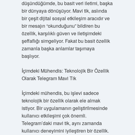
düşündüğümde, bu basit veri iletimi, başka
bir dünyaya dönüşüyor. Mavi tik, aslında
bir çeşit dijital sosyal etkileşim aracıdır ve
bir mesajın “okunduğunu” bildiren bu
özellik, karşılıklı güven ve iletişimdeki
şeffaflığı simgeliyor. Fakat bu basit özellik
zamanla başka anlamlar taşımaya
başlıyor.
İçimdeki Mühendis: Teknolojik Bir Özellik
Olarak Telegram Mavi Tik
İçimdeki mühendis, bu işlevi sadece
teknolojik bir özellik olarak ele almak
istiyor. Bir uygulamanın geliştirilmesinde
kullanıcı etkileşimi çok önemli.
Telegram’daki mavi tik, aynı zamanda
kullanıcı deneyimini iyileştiren bir özellik.