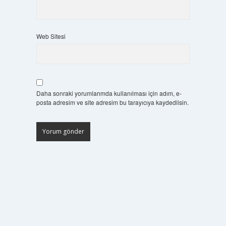
Web Sitesi
Daha sonraki yorumlarımda kullanılması için adım, e-
posta adresim ve site adresim bu tarayıcıya kaydedilsin.