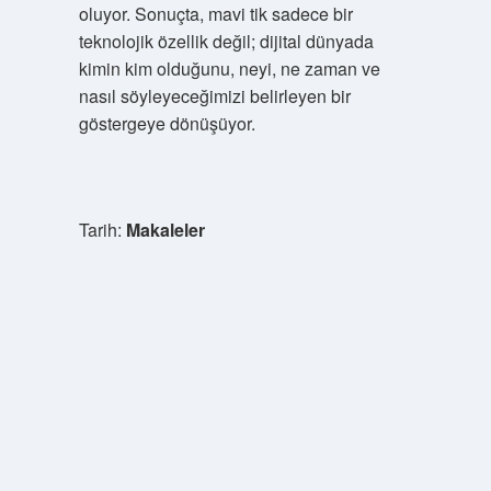
oluyor. Sonuçta, mavi tik sadece bir
teknolojik özellik değil; dijital dünyada
kimin kim olduğunu, neyi, ne zaman ve
nasıl söyleyeceğimizi belirleyen bir
göstergeye dönüşüyor.
Tarih:
Makaleler