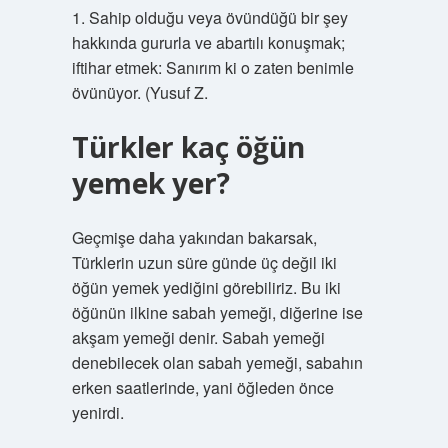
1. Sahip olduğu veya övündüğü bir şey
hakkında gururla ve abartılı konuşmak;
iftihar etmek: Sanırım ki o zaten benimle
övünüyor. (Yusuf Z.
Türkler kaç öğün
yemek yer?
Geçmişe daha yakından bakarsak,
Türklerin uzun süre günde üç değil iki
öğün yemek yediğini görebiliriz. Bu iki
öğünün ilkine sabah yemeği, diğerine ise
akşam yemeği denir. Sabah yemeği
denebilecek olan sabah yemeği, sabahın
erken saatlerinde, yani öğleden önce
yenirdi.