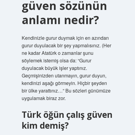
güven sözünün
anlamı nedir?
Kendinizle gurur duymak için en azından
gurur duyulacak bir şey yapmalısınız. (Her
ne kadar Atatürk o zamanlar şunu
söylemek istemiş olsa da: “Gurur
duyulacak büyük işler yaptınız.
Geçmişinizden utanmayın, gurur duyun,
kendinizi aşağı görmeyin. Hiçbir şeyden
bir ülke yarattınız…” Bu sözleri günümüze
uygulamak biraz zor.
Türk öğün çalış güven
kim demiş?