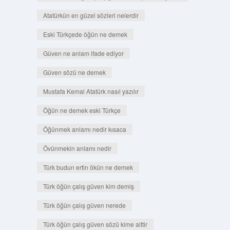
Atatürkün en güzel sözleri nelerdir
Eski Türkçede öğün ne demek
Güven ne anlam ifade ediyor
Güven sözü ne demek
Mustafa Kemal Atatürk nasıl yazılır
Öğün ne demek eski Türkçe
Öğünmek anlamı nedir kısaca
Övünmekin anlamı nedir
Türk budun ertin ökün ne demek
Türk öğün çalış güven kim demiş
Türk öğün çalış güven nerede
Türk öğün çalış güven sözü kime aittir