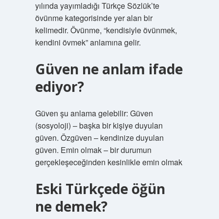
yılında yayımladığı Türkçe Sözlük’te
övünme kategorisinde yer alan bir
kelimedir. Övünme, “kendisiyle övünmek,
kendini övmek” anlamına gelir.
Güven ne anlam ifade
ediyor?
Güven şu anlama gelebilir: Güven
(sosyoloji) – başka bir kişiye duyulan
güven. Özgüven – kendinize duyulan
güven. Emin olmak – bir durumun
gerçekleşeceğinden kesinlikle emin olmak
Eski Türkçede öğün
ne demek?