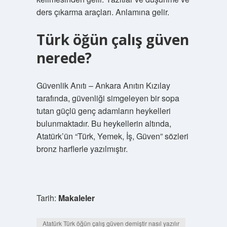
ders çıkarma araçları. Anlamına gelir.
Türk öğün çalış güven
nerede?
Güvenlik Anıtı – Ankara Anıtın Kızılay
tarafında, güvenliği simgeleyen bir sopa
tutan güçlü genç adamların heykelleri
bulunmaktadır. Bu heykellerin altında,
Atatürk’ün “Türk, Yemek, İş, Güven” sözleri
bronz harflerle yazılmıştır.
Tarih:
Makaleler
Atatürk Türk öğün çalış güven demiştir nasıl yazılır