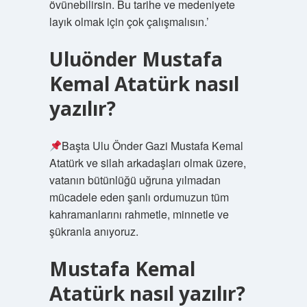
övünebilirsin. Bu tarihe ve medeniyete
layık olmak için çok çalışmalısın.’
Uluönder Mustafa
Kemal Atatürk nasıl
yazılır?
Başta Ulu Önder Gazi Mustafa Kemal
Atatürk ve silah arkadaşları olmak üzere,
vatanın bütünlüğü uğruna yılmadan
mücadele eden şanlı ordumuzun tüm
kahramanlarını rahmetle, minnetle ve
şükranla anıyoruz.
Mustafa Kemal
Atatürk nasıl yazılır?