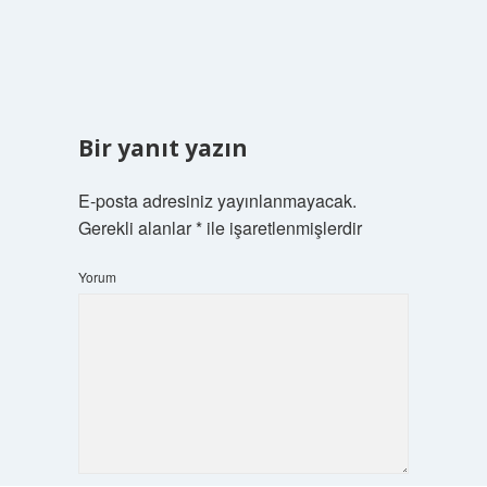
Bir yanıt yazın
E-posta adresiniz yayınlanmayacak.
Gerekli alanlar
*
ile işaretlenmişlerdir
Yorum