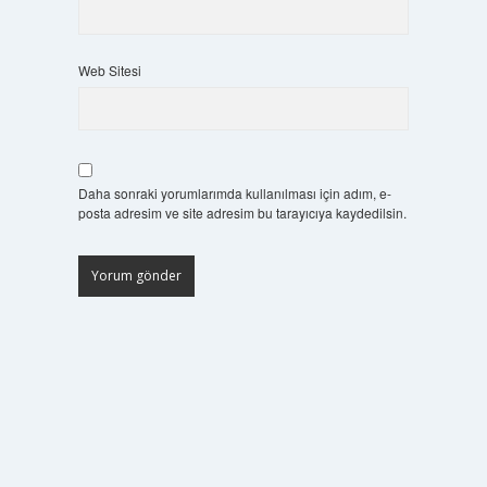
Web Sitesi
Daha sonraki yorumlarımda kullanılması için adım, e-
posta adresim ve site adresim bu tarayıcıya kaydedilsin.