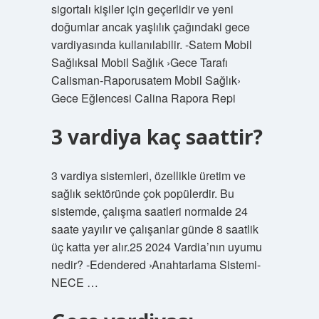
sigortalı kişiler için geçerlidir ve yeni
doğumlar ancak yaşlılık çağındaki gece
vardiyasında kullanılabilir. -Satem Mobil
Sağlıksal Mobil Sağlık ›Gece Tarafı
Calisman-Raporusatem Mobil Sağlık›
Gece Eğlencesi Calina Rapora Repi
3 vardiya kaç saattir?
3 vardiya sistemleri, özellikle üretim ve
sağlık sektöründe çok popülerdir. Bu
sistemde, çalışma saatleri normalde 24
saate yayılır ve çalışanlar günde 8 saatlik
üç katta yer alır.25 2024 Vardia’nın uyumu
nedir? -Edendered ›Anahtarlama Sistemi-
NECE …