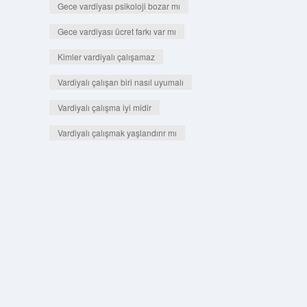
Gece vardiyası psikoloji bozar mı
Gece vardiyası ücret farkı var mı
Kimler vardiyalı çalışamaz
Vardiyalı çalışan biri nasıl uyumalı
Vardiyalı çalışma iyi midir
Vardiyalı çalışmak yaşlandırır mı