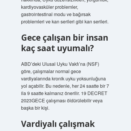
kardiyovasküler problemler,
gastrointestinal modu ve bağırsak
problemleri ve kan serileri gibi kan serileri.
Gece çalışan bir insan
kaç saat uyumalı?
ABD’deki Ulusal Uyku Vakfı’na (NSF)
göre, çalışmalar normal gece
vardiyalarında kronik uyku yoksunluğuna
yol açabilir. Bu nedenle, her 24 saatte bir 7
ila 9 saatte kalmanız önerilir. 19 DECRET
2023GECE çalışması öldürülebilir veya
başka bir kişi.
Vardiyalı çalışmak