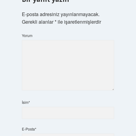
E-posta adresiniz yayınlanmayacak.
Gerekli alanlar
*
ile işaretlenmişlerdir
Yorum
İsim*
E-Posta*