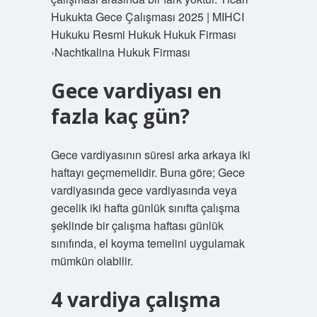
Hukukta Gece Çalışması 2025 | MIHCI
Hukuku Resmi Hukuk Hukuk Firması
›Nachtkalina Hukuk Firması
Gece vardiyası en
fazla kaç gün?
Gece vardiyasının süresi arka arkaya iki
haftayı geçmemelidir. Buna göre; Gece
vardiyasında gece vardiyasında veya
gecelik iki hafta günlük sınıfta çalışma
şeklinde bir çalışma haftası günlük
sınıfında, el koyma temelini uygulamak
mümkün olabilir.
4 vardiya çalışma