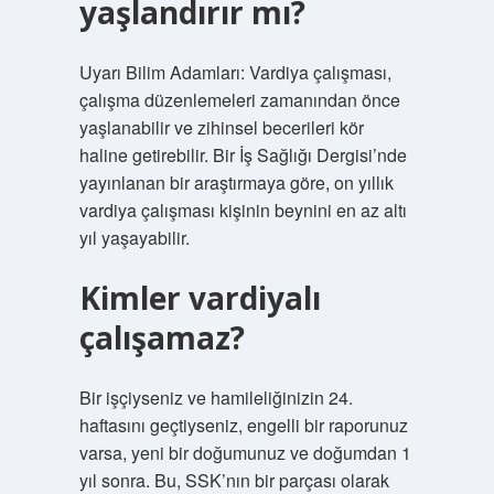
yaşlandırır mı?
Uyarı Bilim Adamları: Vardiya çalışması,
çalışma düzenlemeleri zamanından önce
yaşlanabilir ve zihinsel becerileri kör
haline getirebilir. Bir İş Sağlığı Dergisi’nde
yayınlanan bir araştırmaya göre, on yıllık
vardiya çalışması kişinin beynini en az altı
yıl yaşayabilir.
Kimler vardiyalı
çalışamaz?
Bir işçiyseniz ve hamileliğinizin 24.
haftasını geçtiyseniz, engelli bir raporunuz
varsa, yeni bir doğumunuz ve doğumdan 1
yıl sonra. Bu, SSK’nın bir parçası olarak