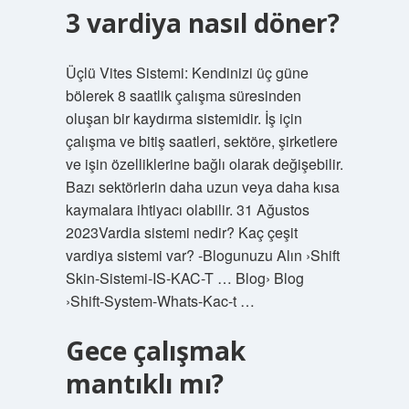
3 vardiya nasıl döner?
Üçlü Vites Sistemi: Kendinizi üç güne
bölerek 8 saatlik çalışma süresinden
oluşan bir kaydırma sistemidir. İş için
çalışma ve bitiş saatleri, sektöre, şirketlere
ve işin özelliklerine bağlı olarak değişebilir.
Bazı sektörlerin daha uzun veya daha kısa
kaymalara ihtiyacı olabilir. 31 Ağustos
2023Vardia sistemi nedir? Kaç çeşit
vardiya sistemi var? -Blogunuzu Alın ›Shift
Skin-Sistemi-IS-KAC-T … Blog› Blog
›Shift-System-Whats-Kac-t …
Gece çalışmak
mantıklı mı?