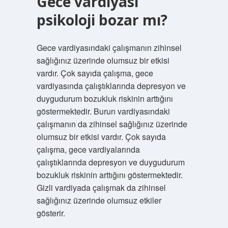
Gece vardiyası
psikoloji bozar mı?
Gece vardiyasındaki çalışmanın zihinsel
sağlığınız üzerinde olumsuz bir etkisi
vardır. Çok sayıda çalışma, gece
vardiyasında çalıştıklarında depresyon ve
duygudurum bozukluk riskinin arttığını
göstermektedir. Burun vardiyasındaki
çalışmanın da zihinsel sağlığınız üzerinde
olumsuz bir etkisi vardır. Çok sayıda
çalışma, gece vardiyalarında
çalıştıklarında depresyon ve duygudurum
bozukluk riskinin arttığını göstermektedir.
Gizli vardiyada çalışmak da zihinsel
sağlığınız üzerinde olumsuz etkiler
gösterir.