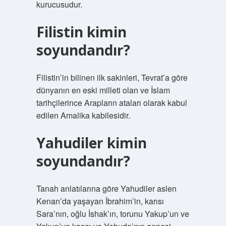
kurucusudur.
Filistin kimin
soyundandır?
Filistin’in bilinen ilk sakinleri, Tevrat’a göre
dünyanın en eski milleti olan ve İslam
tarihçilerince Arapların ataları olarak kabul
edilen Amalika kabilesidir.
Yahudiler kimin
soyundandır?
Tanah anlatılarına göre Yahudiler aslen
Kenan’da yaşayan İbrahim’in, karısı
Sara’nın, oğlu İshak’ın, torunu Yakup’un ve