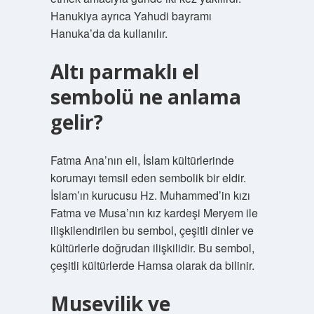
Hanukiya ayrıca Yahudi bayramı
Hanuka’da da kullanılır.
Altı parmaklı el
sembolü ne anlama
gelir?
Fatma Ana’nın eli, İslam kültürlerinde
korumayı temsil eden sembolik bir eldir.
İslam’ın kurucusu Hz. Muhammed’in kızı
Fatma ve Musa’nın kız kardeşi Meryem ile
ilişkilendirilen bu sembol, çeşitli dinler ve
kültürlerle doğrudan ilişkilidir. Bu sembol,
çeşitli kültürlerde Hamsa olarak da bilinir.
Musevilik ve