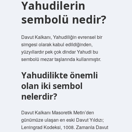
Yahudilerin
sembolü nedir?
Davut Kalkanı, Yahudiliğin evrensel bir
simgesi olarak kabul edildiğinden,
yüzyıllardır pek çok dindar Yahudi bu
sembolü mezar taşlarında kullanmıştır.
Yahudilikte önemli
olan iki sembol
nelerdir?
Davut Kalkanı Masoretik Metin’den
günümüze ulaşan en eski Davut Yıldızı;
Leningrad Kodeksi, 1008. Zamanla Davut