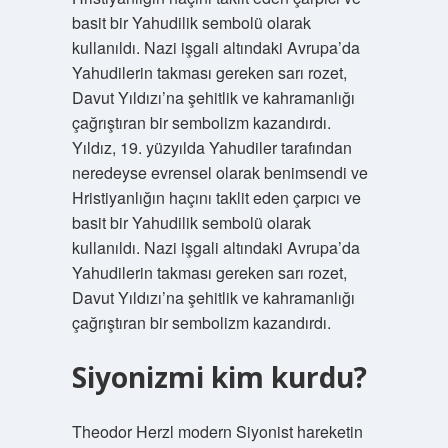
basit bir Yahudilik sembolü olarak
kullanıldı. Nazi işgali altındaki Avrupa’da
Yahudilerin takması gereken sarı rozet,
Davut Yıldızı’na şehitlik ve kahramanlığı
çağrıştıran bir sembolizm kazandırdı.
Yıldız, 19. yüzyılda Yahudiler tarafından
neredeyse evrensel olarak benimsendi ve
Hristiyanlığın haçını taklit eden çarpıcı ve
basit bir Yahudilik sembolü olarak
kullanıldı. Nazi işgali altındaki Avrupa’da
Yahudilerin takması gereken sarı rozet,
Davut Yıldızı’na şehitlik ve kahramanlığı
çağrıştıran bir sembolizm kazandırdı.
Siyonizmi kim kurdu?
Theodor Herzl modern Siyonist hareketin