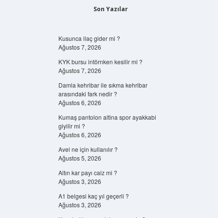
Son Yazılar
Kusunca ilaç gider mi ?
Ağustos 7, 2026
KYK bursu intörnken kesilir mi ?
Ağustos 7, 2026
Damla kehribar ile sıkma kehribar
arasındaki fark nedir ?
Ağustos 6, 2026
Kumaş pantolon altina spor ayakkabi
giyilir mi ?
Ağustos 6, 2026
Avel ne için kullanılır ?
Ağustos 5, 2026
Altın kar payı caiz mi ?
Ağustos 3, 2026
A1 belgesi kaç yıl geçerli ?
Ağustos 3, 2026