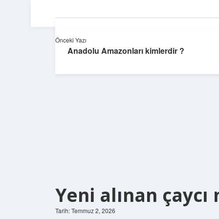
Önceki Yazı
Anadolu Amazonları kimlerdir ?
Yeni alınan çaycı 
Tarih: Temmuz 2, 2026