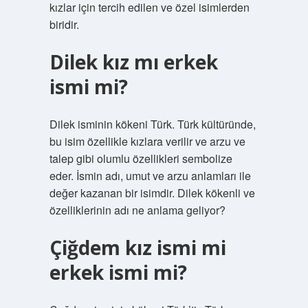
kızlar için tercih edilen ve özel isimlerden
biridir.
Dilek kız mı erkek
ismi mi?
Dilek isminin kökeni Türk. Türk kültüründe,
bu isim özellikle kızlara verilir ve arzu ve
talep gibi olumlu özellikleri sembolize
eder. İsmin adı, umut ve arzu anlamları ile
değer kazanan bir isimdir. Dilek kökenli ve
özelliklerinin adı ne anlama geliyor?
Çiğdem kız ismi mi
erkek ismi mi?