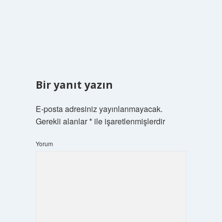
Bir yanıt yazın
E-posta adresiniz yayınlanmayacak.
Gerekli alanlar
*
ile işaretlenmişlerdir
Yorum