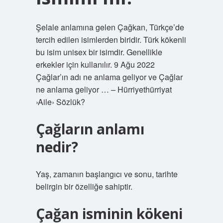
Şelale anlamına gelen Çağkan, Türkçe’de
tercih edilen isimlerden biridir. Türk kökenli
bu isim unisex bir isimdir. Genellikle
erkekler için kullanılır. 9 Ağu 2022
Çağlar’ın adı ne anlama geliyor ve Çağlar
ne anlama geliyor … – Hürriyethürriyat
›Aile› Sözlük?
Çağların anlamı
nedir?
Yaş, zamanın başlangıcı ve sonu, tarihte
belirgin bir özelliğe sahiptir.
Çağan isminin kökeni