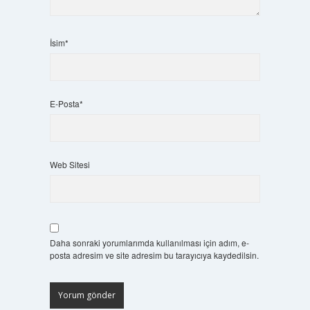
İsim*
E-Posta*
Web Sitesi
Daha sonraki yorumlarımda kullanılması için adım, e-
posta adresim ve site adresim bu tarayıcıya kaydedilsin.