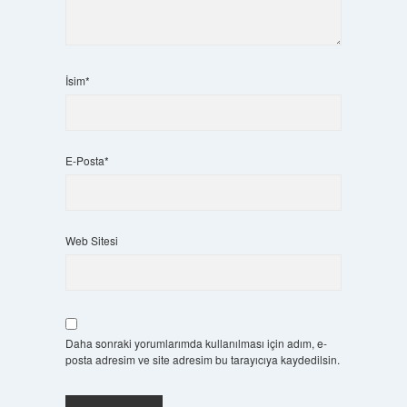
İsim*
E-Posta*
Web Sitesi
Daha sonraki yorumlarımda kullanılması için adım, e-
posta adresim ve site adresim bu tarayıcıya kaydedilsin.