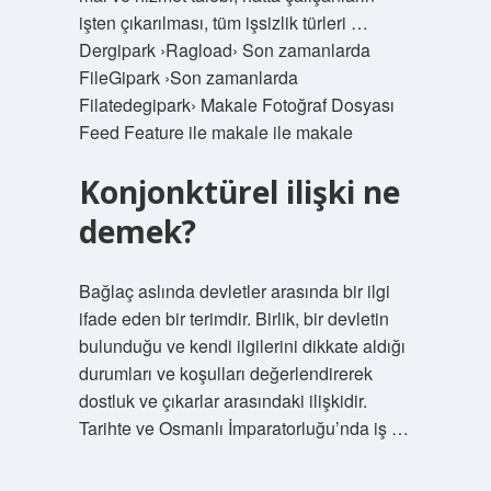
işten çıkarılması, tüm işsizlik türleri …
Dergipark ›Ragload› Son zamanlarda
FileGipark ›Son zamanlarda
Filatedegipark› Makale Fotoğraf Dosyası
Feed Feature ile makale ile makale
Konjonktürel ilişki ne
demek?
Bağlaç aslında devletler arasında bir ilgi
ifade eden bir terimdir. Birlik, bir devletin
bulunduğu ve kendi ilgilerini dikkate aldığı
durumları ve koşulları değerlendirerek
dostluk ve çıkarlar arasındaki ilişkidir.
Tarihte ve Osmanlı İmparatorluğu’nda iş …