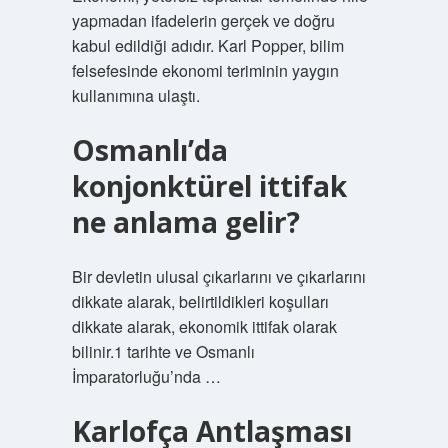
yapmadan ifadelerin gerçek ve doğru
kabul edildiği adıdır. Karl Popper, bilim
felsefesinde ekonomi teriminin yaygın
kullanımına ulaştı.
Osmanlı’da
konjonktürel ittifak
ne anlama gelir?
Bir devletin ulusal çıkarlarını ve çıkarlarını
dikkate alarak, belirtildikleri koşulları
dikkate alarak, ekonomik ittifak olarak
bilinir.1 tarihte ve Osmanlı
İmparatorluğu’nda …
Karlofça Antlaşması