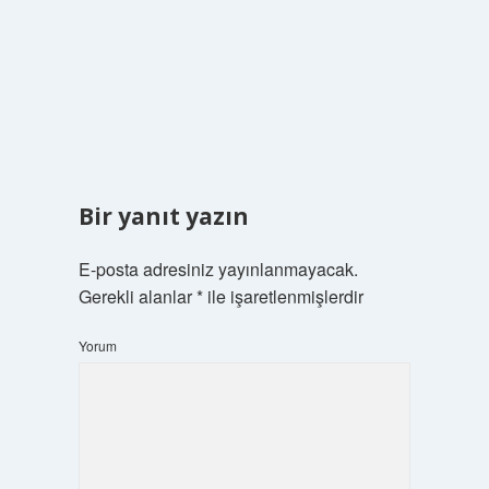
Bir yanıt yazın
E-posta adresiniz yayınlanmayacak.
Gerekli alanlar
*
ile işaretlenmişlerdir
Yorum