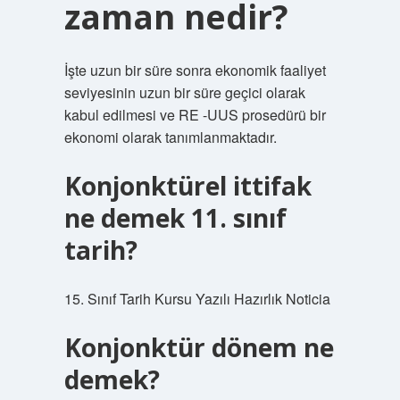
zaman nedir?
İşte uzun bir süre sonra ekonomik faaliyet
seviyesinin uzun bir süre geçici olarak
kabul edilmesi ve RE -UUS prosedürü bir
ekonomi olarak tanımlanmaktadır.
Konjonktürel ittifak
ne demek 11. sınıf
tarih?
15. Sınıf Tarih Kursu Yazılı Hazırlık Noticia
Konjonktür dönem ne
demek?