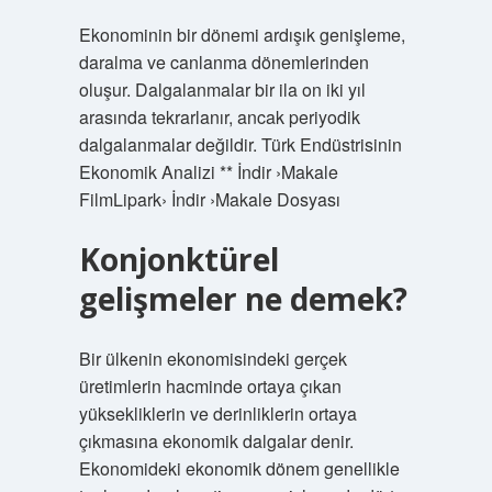
Ekonominin bir dönemi ardışık genişleme,
daralma ve canlanma dönemlerinden
oluşur. Dalgalanmalar bir ila on iki yıl
arasında tekrarlanır, ancak periyodik
dalgalanmalar değildir. Türk Endüstrisinin
Ekonomik Analizi ** İndir ›Makale
FilmLipark› İndir ›Makale Dosyası
Konjonktürel
gelişmeler ne demek?
Bir ülkenin ekonomisindeki gerçek
üretimlerin hacminde ortaya çıkan
yüksekliklerin ve derinliklerin ortaya
çıkmasına ekonomik dalgalar denir.
Ekonomideki ekonomik dönem genellikle