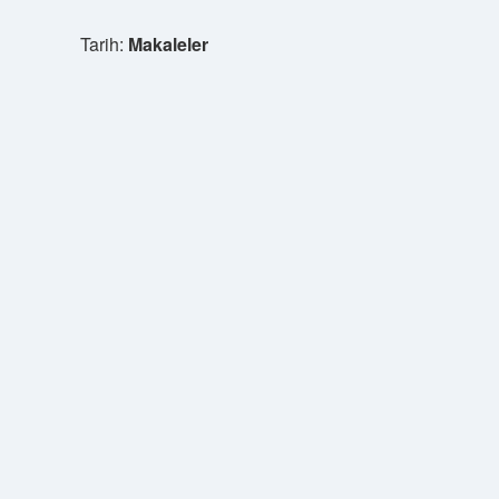
Tarih:
Makaleler