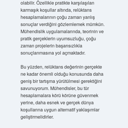
olabilir. Özellikle pratikte karşılaşılan
karmaşık koşullar altında, relüktans
hesaplamalarının çoğu zaman yanlış
sonuçlar verdiğini gözlemlemek mümkün.
Mühendislik uygulamalarında, teorinin ve
pratik gerçeklerin uyumsuzluğu, çoğu
zaman projelerin başarısızlıkla
sonuçlanmasına yol açmaktadır.
Bu yüzden, relüktans değerinin gerçekte
ne kadar önemli olduğu konusunda daha
geniş bir tartışma yürütülmesi gerektiğini
savunuyorum. Mühendisler, bu tür
hesaplamalara körü körüne güvenmek
yerine, daha esnek ve gerçek dünya
koşullarına uygun alternatif yaklaşımlar
geliştirmelidirler.