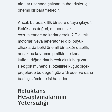
alanlar üzerinde çalışan mühendisler için
önemli bir parametredir.
Ancak burada kritik bir soru ortaya çıkıyor:
Relüktans değeri, mühendislik
çözümlerinde ne kadar gerekli? Elektrik
motorları veya jeneratörler gibi büyük
cihazlarda belki önemli bir faktör olabilir,
ancak bu kavramın pratikte ne kadar
kullanıldığına dair birçok eksik bilgi var.
Pek çok mühendis, özellikle küçük ölçekli
projelerde bu değeri göz ardı eder ve daha
basit çözümlerle işi halleder.
Relüktans
Hesaplamalarının
Yetersizliği