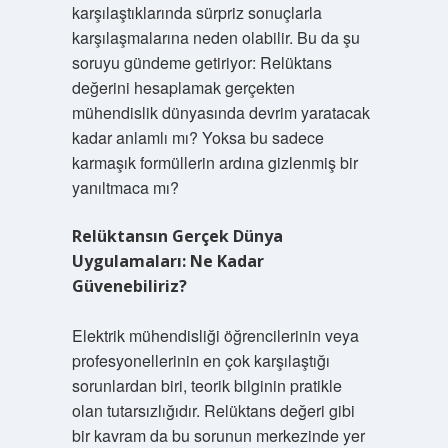
karşılaştıklarında sürpriz sonuçlarla
karşılaşmalarına neden olabilir. Bu da şu
soruyu gündeme getiriyor: Relüktans
değerini hesaplamak gerçekten
mühendislik dünyasında devrim yaratacak
kadar anlamlı mı? Yoksa bu sadece
karmaşık formüllerin ardına gizlenmiş bir
yanıltmaca mı?
Relüktansın Gerçek Dünya
Uygulamaları: Ne Kadar
Güvenebiliriz?
Elektrik mühendisliği öğrencilerinin veya
profesyonellerinin en çok karşılaştığı
sorunlardan biri, teorik bilginin pratikle
olan tutarsızlığıdır. Relüktans değeri gibi
bir kavram da bu sorunun merkezinde yer