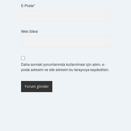
E-Posta*
Web Sitesi
Daha sonraki yorumlarımda kullanılması için adım, e-
posta adresim ve site adresim bu tarayıcıya kaydedilsin.