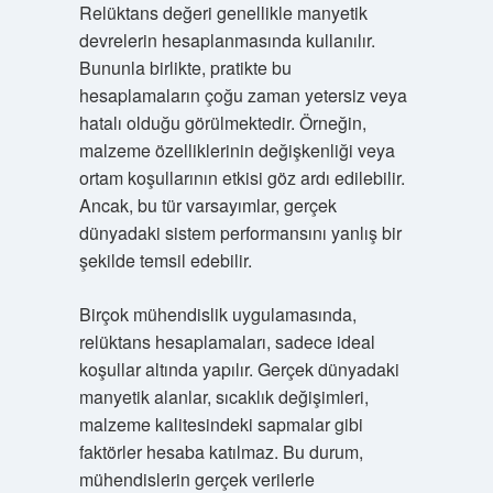
Relüktans değeri genellikle manyetik
devrelerin hesaplanmasında kullanılır.
Bununla birlikte, pratikte bu
hesaplamaların çoğu zaman yetersiz veya
hatalı olduğu görülmektedir. Örneğin,
malzeme özelliklerinin değişkenliği veya
ortam koşullarının etkisi göz ardı edilebilir.
Ancak, bu tür varsayımlar, gerçek
dünyadaki sistem performansını yanlış bir
şekilde temsil edebilir.
Birçok mühendislik uygulamasında,
relüktans hesaplamaları, sadece ideal
koşullar altında yapılır. Gerçek dünyadaki
manyetik alanlar, sıcaklık değişimleri,
malzeme kalitesindeki sapmalar gibi
faktörler hesaba katılmaz. Bu durum,
mühendislerin gerçek verilerle