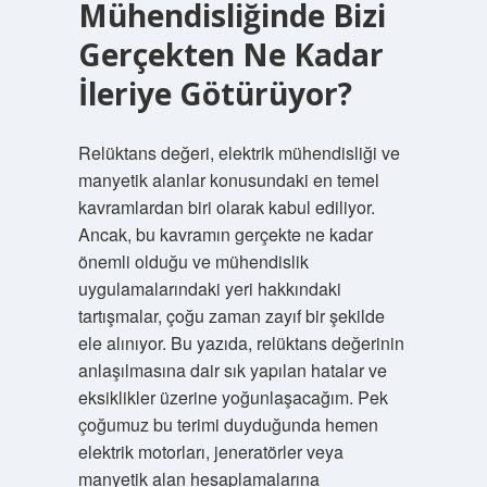
Mühendisliğinde Bizi
Gerçekten Ne Kadar
İleriye Götürüyor?
Relüktans değeri, elektrik mühendisliği ve
manyetik alanlar konusundaki en temel
kavramlardan biri olarak kabul ediliyor.
Ancak, bu kavramın gerçekte ne kadar
önemli olduğu ve mühendislik
uygulamalarındaki yeri hakkındaki
tartışmalar, çoğu zaman zayıf bir şekilde
ele alınıyor. Bu yazıda, relüktans değerinin
anlaşılmasına dair sık yapılan hatalar ve
eksiklikler üzerine yoğunlaşacağım. Pek
çoğumuz bu terimi duyduğunda hemen
elektrik motorları, jeneratörler veya
manyetik alan hesaplamalarına