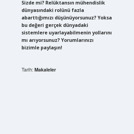
Sizde mi? Relüktansın mühendislik
dünyasındaki rolünü fazla
abarttığımızı düşünüyorsunuz? Yoksa
bu değeri gerçek dünyadaki
sistemlere uyarlayabilmenin yollarını
mı arıyorsunuz? Yorumlarınızı
bizimle paylaşın!
Tarih:
Makaleler