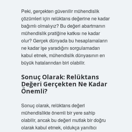
Peki, gerçekten güvenilir mühendislik
çözümleri için relüktans değerine ne kadar
bağımlı olmalıyız? Bu değeri abartmanın
mühendislik pratiğine katkısı ne kadar
olur? Gerçek dünyada bu hesaplamaların
ne kadar işe yaradığını sorgulamadan
kabul etmek, mühendislik dünyasının en
büyük hatalarından biri olabilir.
Sonuç Olarak: Relüktans
Değeri Gerçekten Ne Kadar
Önemli?
Sonuç olarak, relüktans değeri
mühendislikte önemli bir yere sahip
olabilir, ancak bu değeri mutlak bir doğru
olarak kabul etmek, oldukça yanıltıcı