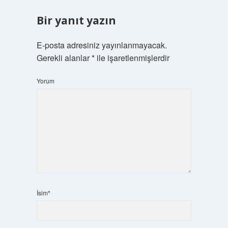
Bir yanıt yazın
E-posta adresiniz yayınlanmayacak.
Gerekli alanlar
*
ile işaretlenmişlerdir
Yorum
İsim*