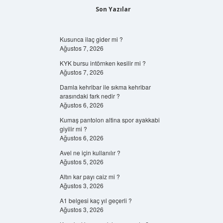
Son Yazılar
Kusunca ilaç gider mi ?
Ağustos 7, 2026
KYK bursu intörnken kesilir mi ?
Ağustos 7, 2026
Damla kehribar ile sıkma kehribar
arasındaki fark nedir ?
Ağustos 6, 2026
Kumaş pantolon altina spor ayakkabi
giyilir mi ?
Ağustos 6, 2026
Avel ne için kullanılır ?
Ağustos 5, 2026
Altın kar payı caiz mi ?
Ağustos 3, 2026
A1 belgesi kaç yıl geçerli ?
Ağustos 3, 2026