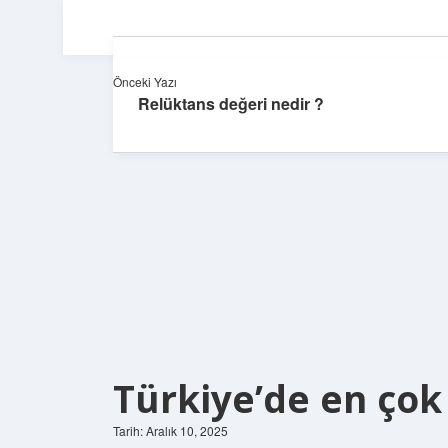
Önceki Yazı
Relüktans değeri nedir ?
Türkiye’de en çok 
Tarih: Aralık 10, 2025